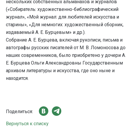
нескольких собственных альманахов и журналов
(«Собиратель: художественно-библиографический
журнал», «Мой журнал: для любителей искусства и
старины», «Для немногих: художественный сборник,
издаваемый А. Е. Бурцевым» и др.).
Собрание А. Е. Бурцева, включая рукописи, письма и
автографы русских писателей от М. В. Ломоносова до
наших современников, было приобретено у дочери А.
Е. Бурцева Ольги Александровны Государственным
архивом литературы и искусства, где оно ныне и
находится.
Поделиться:
Вернуться к списку