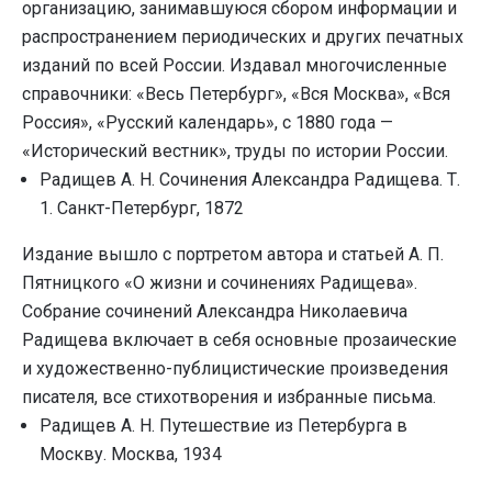
организацию, занимавшуюся сбором информации и
распространением периодических и других печатных
изданий по всей России. Издавал многочисленные
справочники: «Весь Петербург», «Вся Москва», «Вся
Россия», «Русский календарь», с 1880 года —
«Исторический вестник», труды по истории России.
Радищев А. Н. Сочинения Александра Радищева. Т.
1. Санкт-Петербург, 1872
Издание вышло с портретом автора и статьей А. П.
Пятницкого «О жизни и сочинениях Радищева».
Собрание сочинений Александра Николаевича
Радищева включает в себя основные прозаические
и художественно-публицистические произведения
писателя, все стихотворения и избранные письма.
Радищев А. Н. Путешествие из Петербурга в
Москву. Москва, 1934