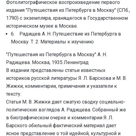
Фотолитографическое воспроизведение первого
издания "Путешествия из Петербурга в Москву" (СПб.,
1790) с экземпляра, хранящегося в Государственном
историческом музее в Москве.
6. Радищев А. Н. Путешествие из Петербурга в
Москву. Т. 2: Материалы к изучению
"Путешествия из Петербурга в Москву" А. Н.
Радищева. Москва, 1935 Ленинград
В издании представлены статьи известных
историков русской литературы Я. Л. Барскова и М. В.
Жижки, комментарии, примечания и указатели к
тексту.
Статья М. В. Жижки дает сжатую сводку социально-
политических взглядов А. Радищева. Собранный же
в биографическом очерке и комментарии Я. Л.
Барского обильный фактический материал дает
ясное представление о той идейной, культурной и