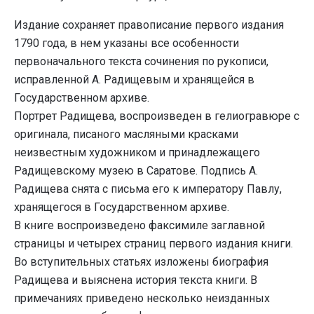
Издание сохраняет правописание первого издания
1790 года, в нем указаны все особенности
первоначального текста сочинения по рукописи,
исправленной А. Радищевым и хранящейся в
Государственном архиве.
Портрет Радищева, воспроизведен в гелиогравюре с
оригинала, писаного масляными красками
неизвестным художником и принадлежащего
Радищевскому музею в Саратове. Подпись А.
Радищева снята с письма его к императору Павлу,
хранящегося в Государственном архиве.
В книге воспроизведено факсимиле заглавной
страницы и четырех страниц первого издания книги.
Во вступительных статьях изложены биография
Радищева и выяснена история текста книги. В
примечаниях приведено несколько неизданных