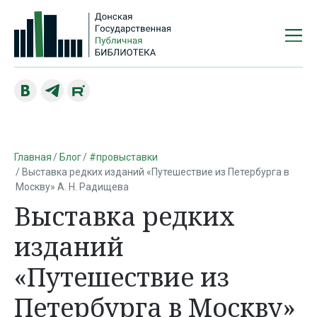
Главная
Блог
#провыставки
Выставка редких изданий «Путешествие из Петербурга в
Москву» А. Н. Радищева
Выставка редких
изданий
«Путешествие из
Петербурга в Москву»