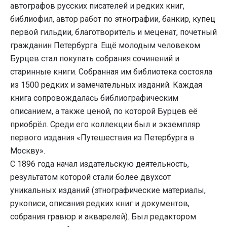
автографов русских писателей и редких книг,
библиофил, автор работ по этнографии, банкир, купец
первой гильдии, благотворитель и меценат, почетный
гражданин Петербурга. Ещё молодым человеком
Бурцев стал покупать собрания сочинений и
старинные книги. Собранная им библиотека состояла
из 1500 редких и замечательных изданий. Каждая
книга сопровождалась библиографическим
описанием, а также ценой, по которой Бурцев её
приобрёл. Среди его коллекции был и экземпляр
первого издания «Путешествия из Петербурга в
Москву».
С 1896 года начал издательскую деятельность,
результатом которой стали более двухсот
уникальных изданий (этнографические материалы,
рукописи, описания редких книг и документов,
собрания гравюр и акварелей). Был редактором