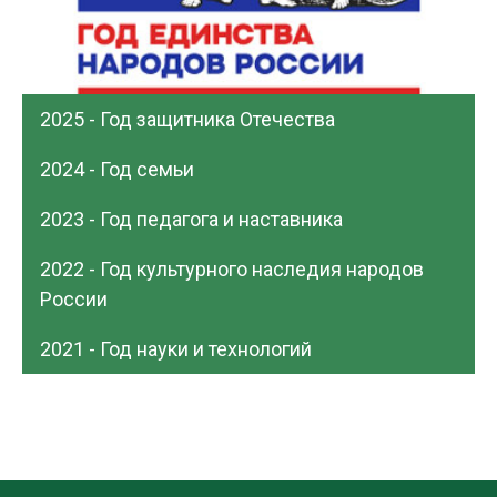
2025 - Год защитника Отечества
2024 - Год семьи
2023 - Год педагога и наставника
2022 - Год культурного наследия народов
России
2021 - Год науки и технологий