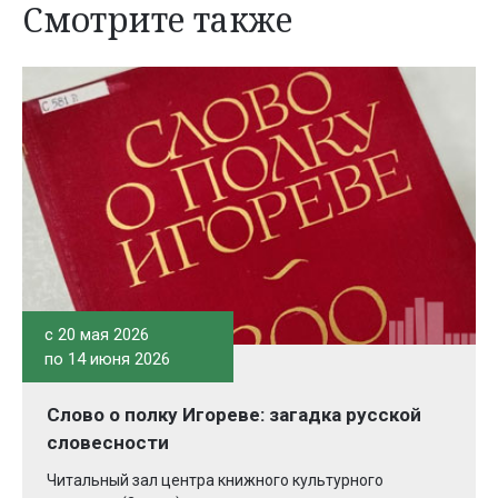
Смотрите также
c 20 мая 2026
по 14 июня 2026
Слово о полку Игореве: загадка русской
словесности
Читальный зал центра книжного культурного