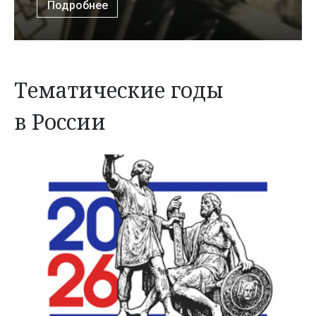
Подробнее
Тематические годы
в России