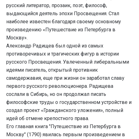
русский литератор, прозаик, поэт, философ,
выдающийся деятель эпохи Просвещения. Стал
наиболее известен благодаря своему основному
произведению «Путешествие из Петербурга в
Москву».
Александр Радищев был одной из самых
противоречивых и трагических фигур в истории
русского Просвещения. Увлеченный либеральными
идеями писатель, открытый противник
самодержавия, еще при жизни он заработал славу
первого русского революционера. Радищева
сослали в Сибирь, но он продолжал писать
философские труды о государственном устройстве и
создал проект «Гражданского уложения», полный
идей об отмене крепостного права.
Его главная книга "Путешествие из Петербурга в
Москву" (1790) явилась первым произведением в