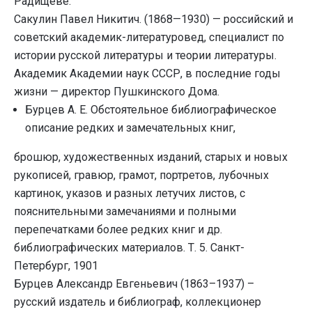
Радищеве.
Сакулин Павел Никитич. (1868—1930) — российский и
советский академик-литературовед, специалист по
истории русской литературы и теории литературы.
Академик Академии наук СССР, в последние годы
жизни — директор Пушкинского Дома.
Бурцев А. Е. Обстоятельное библиографическое
описание редких и замечательных книг,
брошюр, художественных изданий, старых и новых
рукописей, гравюр, грамот, портретов, лубочных
картинок, указов и разных летучих листов, с
пояснительными замечаниями и полными
перепечатками более редких книг и др.
библиографических материалов. Т. 5. Санкт-
Петербург, 1901
Бурцев Александр Евгеньевич (1863–1937) –
русский издатель и библиограф, коллекционер