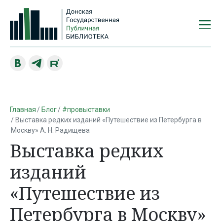
Главная
Блог
#провыставки
Выставка редких изданий «Путешествие из Петербурга в
Москву» А. Н. Радищева
Выставка редких
изданий
«Путешествие из
Петербурга в Москву»