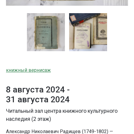
книжный вернисаж
8 августа 2024 -
31 августа 2024
Читальный зал центра книжного культурного
наследия (2 этаж)
Александр Николаевич Радищев (1749-1802) —