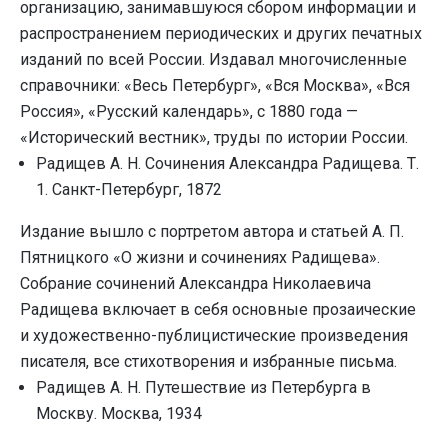
организацию, занимавшуюся сбором информации и
распространением периодических и других печатных
изданий по всей России. Издавал многочисленные
справочники: «Весь Петербург», «Вся Москва», «Вся
Россия», «Русский календарь», с 1880 года —
«Исторический вестник», труды по истории России.
Радищев А. Н. Сочинения Александра Радищева. Т.
1. Санкт-Петербург, 1872
Издание вышло с портретом автора и статьей А. П.
Пятницкого «О жизни и сочинениях Радищева».
Собрание сочинений Александра Николаевича
Радищева включает в себя основные прозаические
и художественно-публицистические произведения
писателя, все стихотворения и избранные письма.
Радищев А. Н. Путешествие из Петербурга в
Москву. Москва, 1934