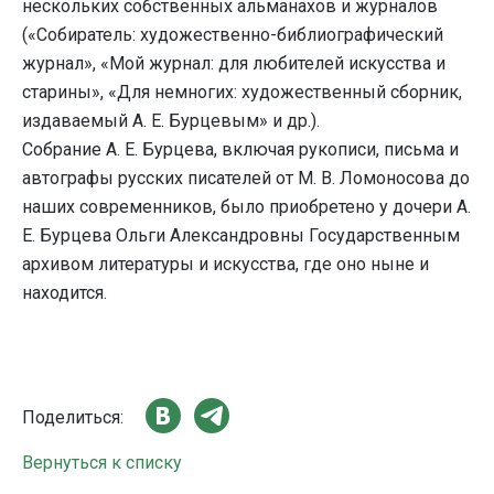
нескольких собственных альманахов и журналов
(«Собиратель: художественно-библиографический
журнал», «Мой журнал: для любителей искусства и
старины», «Для немногих: художественный сборник,
издаваемый А. Е. Бурцевым» и др.).
Собрание А. Е. Бурцева, включая рукописи, письма и
автографы русских писателей от М. В. Ломоносова до
наших современников, было приобретено у дочери А.
Е. Бурцева Ольги Александровны Государственным
архивом литературы и искусства, где оно ныне и
находится.
Поделиться:
Вернуться к списку