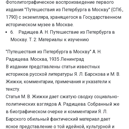
Фотолитографическое воспроизведение первого
издания "Путешествия из Петербурга в Москву" (СПб.,
1790) с экземпляра, хранящегося в Государственном
историческом музее в Москве.
6. Радищев А. Н. Путешествие из Петербурга в
Москву. Т. 2: Материалы к изучению
"Путешествия из Петербурга в Москву" А. Н.
Радищева. Москва, 1935 Ленинград
В издании представлены статьи известных
историков русской литературы Я. Л. Барскова и М. В.
Жижки, комментарии, примечания и указатели к
тексту.
Статья М. В. Жижки дает сжатую сводку социально-
политических взглядов А. Радищева. Собранный же
в биографическом очерке и комментарии Я. Л.
Барского обильный фактический материал дает
ясное представление о той идейной, культурной и