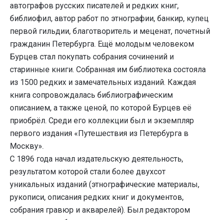
автографов русских писателей и редких книг,
библиофил, автор работ по этнографии, банкир, купец
первой гильдии, благотворитель и меценат, почетный
гражданин Петербурга. Ещё молодым человеком
Бурцев стал покупать собрания сочинений и
старинные книги. Собранная им библиотека состояла
из 1500 редких и замечательных изданий. Каждая
книга сопровождалась библиографическим
описанием, а также ценой, по которой Бурцев её
приобрёл. Среди его коллекции был и экземпляр
первого издания «Путешествия из Петербурга в
Москву».
С 1896 года начал издательскую деятельность,
результатом которой стали более двухсот
уникальных изданий (этнографические материалы,
рукописи, описания редких книг и документов,
собрания гравюр и акварелей). Был редактором