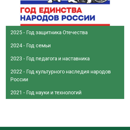
2025 - Год защитника Отечества
2024 - Год семьи
2023 - Год педагога и наставника
2022 - Год культурного наследия народов
России
2021 - Год науки и технологий