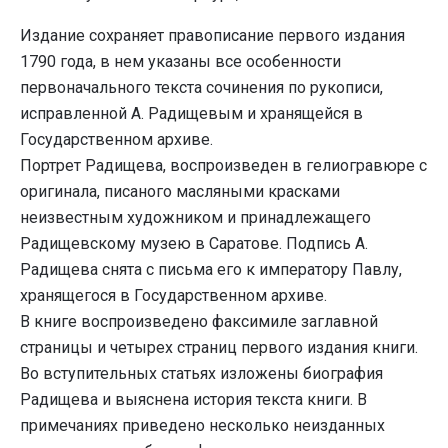
Издание сохраняет правописание первого издания
1790 года, в нем указаны все особенности
первоначального текста сочинения по рукописи,
исправленной А. Радищевым и хранящейся в
Государственном архиве.
Портрет Радищева, воспроизведен в гелиогравюре с
оригинала, писаного масляными красками
неизвестным художником и принадлежащего
Радищевскому музею в Саратове. Подпись А.
Радищева снята с письма его к императору Павлу,
хранящегося в Государственном архиве.
В книге воспроизведено факсимиле заглавной
страницы и четырех страниц первого издания книги.
Во вступительных статьях изложены биография
Радищева и выяснена история текста книги. В
примечаниях приведено несколько неизданных