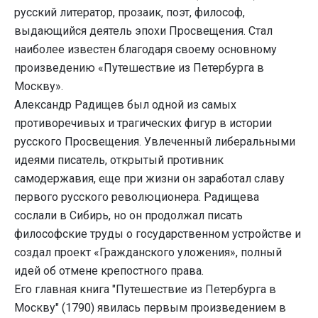
русский литератор, прозаик, поэт, философ,
выдающийся деятель эпохи Просвещения. Стал
наиболее известен благодаря своему основному
произведению «Путешествие из Петербурга в
Москву».
Александр Радищев был одной из самых
противоречивых и трагических фигур в истории
русского Просвещения. Увлеченный либеральными
идеями писатель, открытый противник
самодержавия, еще при жизни он заработал славу
первого русского революционера. Радищева
сослали в Сибирь, но он продолжал писать
философские труды о государственном устройстве и
создал проект «Гражданского уложения», полный
идей об отмене крепостного права.
Его главная книга "Путешествие из Петербурга в
Москву" (1790) явилась первым произведением в