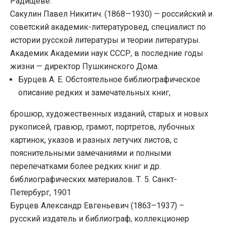
Радищеве.
Сакулин Павел Никитич. (1868—1930) — российский и
советский академик-литературовед, специалист по
истории русской литературы и теории литературы.
Академик Академии наук СССР, в последние годы
жизни — директор Пушкинского Дома.
Бурцев А. Е. Обстоятельное библиографическое
описание редких и замечательных книг,
брошюр, художественных изданий, старых и новых
рукописей, гравюр, грамот, портретов, лубочных
картинок, указов и разных летучих листов, с
пояснительными замечаниями и полными
перепечатками более редких книг и др.
библиографических материалов. Т. 5. Санкт-
Петербург, 1901
Бурцев Александр Евгеньевич (1863–1937) –
русский издатель и библиограф, коллекционер