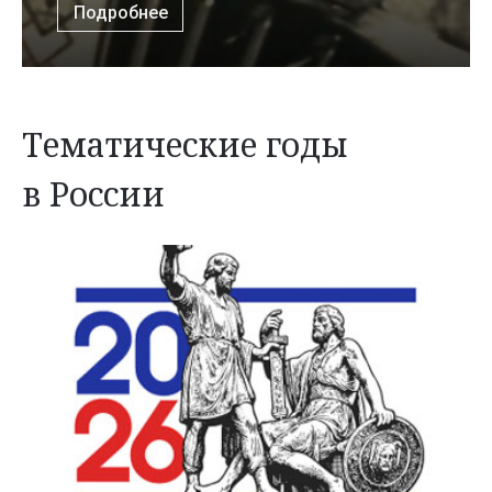
Подробнее
Тематические годы
в России