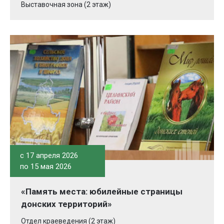
Выставочная зона (2 этаж)
c 17 апреля 2026
по 15 мая 2026
«Память места: юбилейные страницы
донских территорий»
Отдел краеведения (2 этаж)