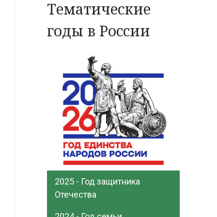
Тематические
годы в России
2025 - Год защитника
Отечества
2024 - Год семьи