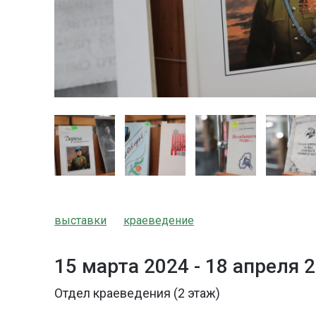
выставки
краеведение
15 марта 2024 -
18 апреля 
Отдел краеведения (2 этаж)