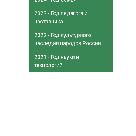
2023 - Год педагога и
наставника
2022 - Год культурного
наследия народов России
2021 - Год науки и
технологий