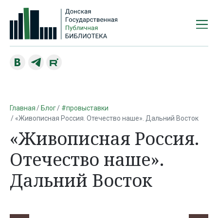
Главная
Блог
#провыставки
«Живописная Россия. Отечество наше». Дальний Восток
«Живописная Россия.
Отечество наше».
Дальний Восток