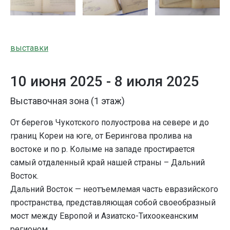
выставки
10 июня 2025 -
8 июля 2025
Выставочная зона (1 этаж)
От берегов Чукотского полуострова на севере и до
границ Кореи на юге, от Берингова пролива на
востоке и по р. Колыме на западе простирается
самый отдаленный край нашей страны – Дальний
Восток.
Дальний Восток — неотъемлемая часть евразийского
пространства, представляющая собой своеобразный
мост между Европой и Азиатско-Тихоокеанским
регионом.