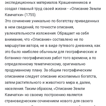
экспедиционных материалов Крашенинников и
создал главный труд своей жизни - «Описание Земли
Камчатки» (1755).
Это сочинение уникально по богатству приведенных
в нем сведений, по точности описания,
увлекательности изложения. Обращает на себя
внимание, что «Описание» составлено не по
маршрутам автора, не в виде путевого дневника, как
это было наиболее обычным для географических и
ботанико-географических работ того времени, а по
определенному тематическому, оригинально
продуманному плану. За общим географическим
описанием следует описание ископаемых богатств,
затем растительного и животного мира и, далее,
населения. Таким образом, «Описание Земли
Камчатки» но своему построению является
страноведческим сочинением нового для своего