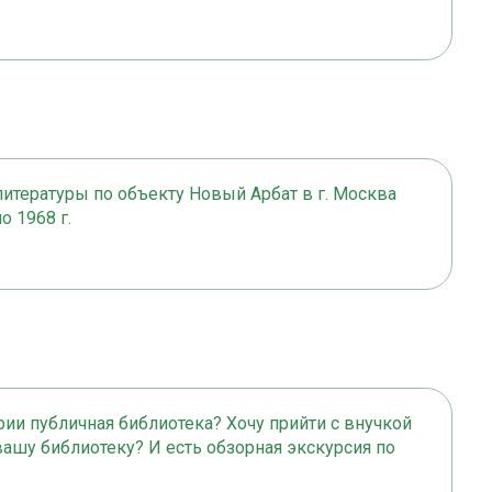
итературы по объекту Новый Арбат в г. Москва
о 1968 г.
ии публичная библиотека? Хочу прийти с внучкой
а вашу библиотеку? И есть обзорная экскурсия по