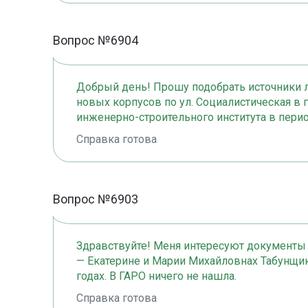
Вопрос №6904
Добрый день! Прошу подобрать источники л
новых корпусов по ул. Социалистическая в 
инженерно-строительного института в период
Справка готова
Вопрос №6903
Здравствуйте! Меня интересуют документы
— Екатерине и Марии Михайловнах Табунщик
годах. В ГАРО ничего не нашла.
Справка готова