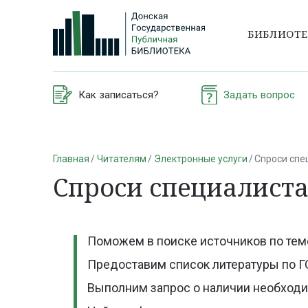
БИБЛИОТ
Как записаться?
Задать вопрос
Главная
Читателям
Электронные услуги
Спроси спе
Спроси специалист
Поможем в поиске источников по тем
Предоставим список литературы по Г
Выполним запрос о наличии необходи