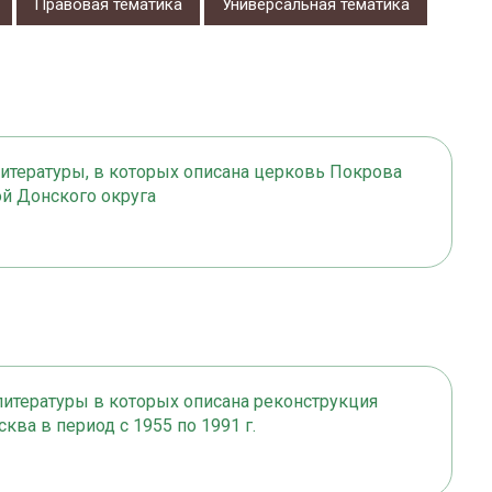
Правовая тематика
Универсальная тематика
литературы, в которых описана церковь Покрова
й Донского округа
итературы в которых описана реконструкция
ква в период с 1955 по 1991 г.