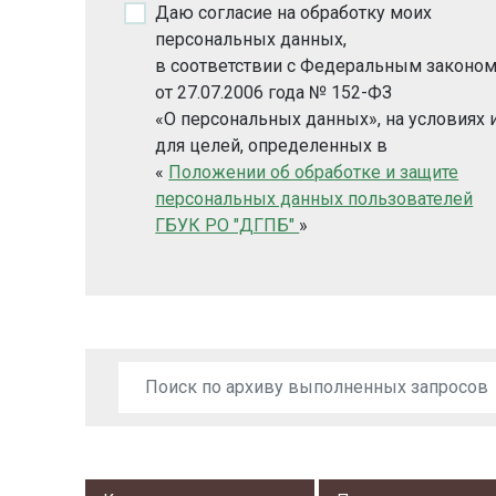
Даю согласие на обработку моих
персональных данных,
в соответствии с Федеральным законо
от 27.07.2006 года № 152-ФЗ
«О персональных данных», на условиях 
для целей, определенных в
«
Положении об обработке и защите
персональных данных пользователей
ГБУК РО "ДГПБ"
»