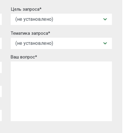
Цель запроса*
Тематика запроса*
Ваш вопрос*