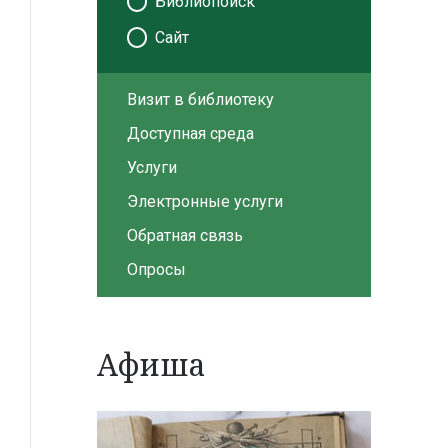
Библиопоиск
Сайт
Визит в библиотеку
Доступная среда
Услуги
Электронные услуги
Обратная связь
Опросы
Афиша