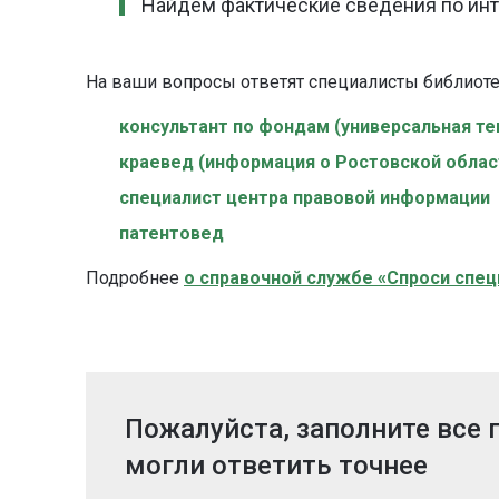
Найдем фактические сведения по ин
На ваши вопросы ответят специалисты библиот
консультант по фондам (универсальная те
краевед (информация о Ростовской облас
специалист центра правовой информации
патентовед
Подробнее
о справочной службе «Спроси спец
Пожалуйста, заполните все
могли ответить точнее