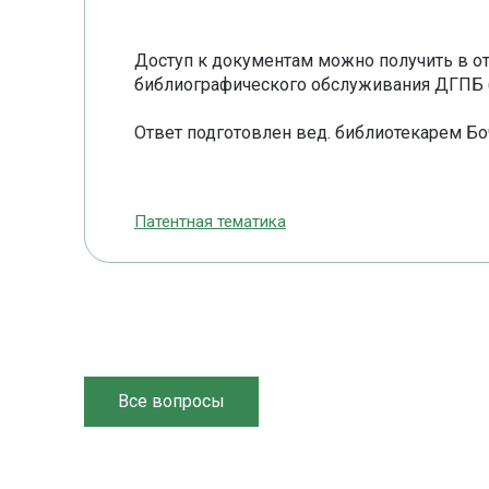
Доступ к документам можно получить в о
библиографического обслуживания ДГПБ (
Ответ подготовлен вед. библиотекарем Бо
Патентная тематика
Все вопросы