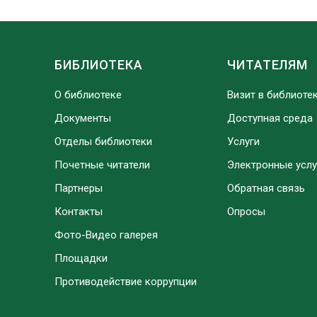
БИБЛИОТЕКА
ЧИТАТЕЛЯМ
О библиотеке
Визит в библиоте
Документы
Доступная среда
Отделы библиотеки
Услуги
Почетные читатели
Электронные услу
Партнеры
Обратная связь
Контакты
Опросы
Фото-Видео галерея
Площадки
Противодействие коррупции