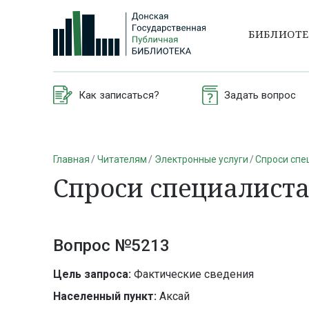
БИБЛИОТ
Как записаться?
Задать вопрос
Главная
Читателям
Электронные услуги
Спроси спе
Спроси специалист
Вопрос №5213
Цель запроса:
Фактические сведения
Населенный пункт:
Аксай