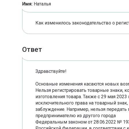
Имя:
Наталья
Как изменилось законодательство о регис
Ответ
Здравствуйте!
Основные изменения касаются новых возм
Нельзя регистрировать товарные знаки, к
изготовления товара. Также с 29 мая 2023
исключительного права на товарный знак, 
заблуждение. Например, нельзя передать 
предпринимателю из другого города
Федеральным законом от 28.06.2022 № 19
Российской Федерации, в соответствии с 