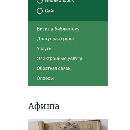
Библиопоиск
Сайт
Визит в библиотеку
Доступная среда
Услуги
Электронные услуги
Обратная связь
Опросы
Афиша