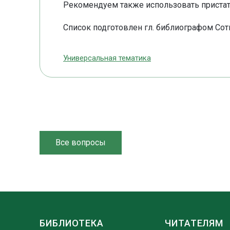
Рекомендуем также использовать пристат
Список подготовлен гл. библиографом Сотн
Универсальная тематика
Все вопросы
БИБЛИОТЕКА
ЧИТАТЕЛЯМ