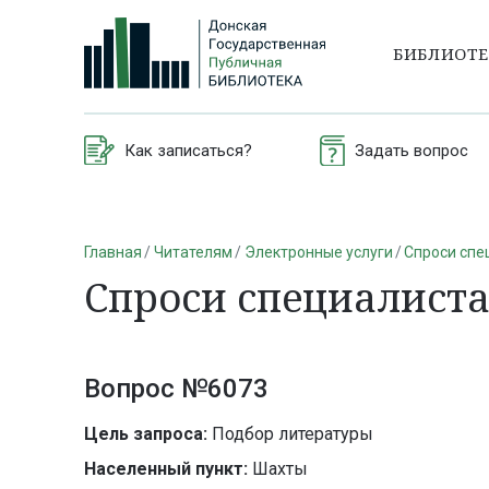
БИБЛИОТ
Как записаться?
Задать вопрос
Главная
Читателям
Электронные услуги
Спроси спе
Спроси специалист
Вопрос №6073
Цель запроса:
Подбор литературы
Населенный пункт:
Шахты