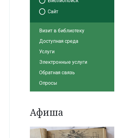
Библиопоиск
Сайт
Визит в библиотеку
Доступная среда
Услуги
Электронные услуги
Обратная связь
Опросы
Афиша