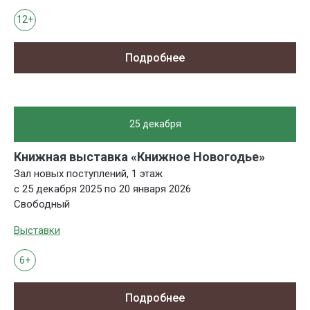
12+
Подробнее
25 декабря
Книжная выставка «Книжное Новогодье»
Зал новых поступлений, 1 этаж
с 25 декабря 2025 по 20 января 2026
Свободный
Выставки
6+
Подробнее