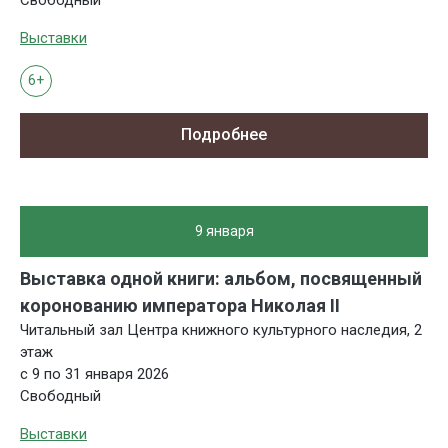
Выставки
6+
Подробнее
9 января
Выставка одной книги: альбом, посвященный
коронованию императора Николая II
Читальный зал Центра книжного культурного наследия, 2
этаж
с 9 по 31 января 2026
Свободный
Выставки