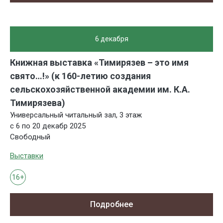
6 декабря
Книжная выставка «Тимирязев – это имя
свято…!» (к 160-летию создания
сельскохозяйственной академии им. К.А.
Тимирязева)
Универсальный читальный зал, 3 этаж
с 6 по 20 декабр 2025
Свободный
Выставки
16+
Подробнее