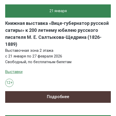
21 января
Книжная выставка «Вице-губернатор русской
сатиры» к 200 летнему юбилею русского
писателя М. Е. Салтыкова-Щедрина (1826-
1889)
Выставочная зона 2 этажа
с 21 января по 27 февраля 2026
Свободный, по бесплатным билетам
Выставки
12+
Подробнее