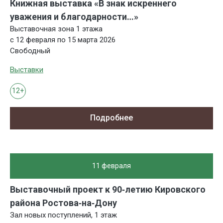
Книжная выставка «В знак искреннего
уважения и благодарности…»
Выставочная зона 1 этажа
с 12 февраля по 15 марта 2026
Свободный
Выставки
12+
Подробнее
11 февраля
Выставочный проект к 90‑летию Кировского
района Ростова‑на‑Дону
Зал новых поступлений, 1 этаж