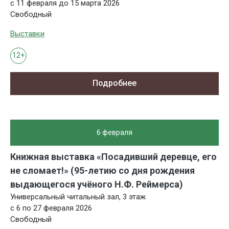
с 11 февраля до 15 марта 2026
Свободный
Выставки
12+
Подробнее
6 февраля
Книжная выставка «Посадивший деревце, его
не сломает!» (95-летию со дня рождения
выдающегося учёного Н.Ф. Реймерса)
Универсальный читальный зал, 3 этаж
с 6 по 27 февраля 2026
Свободный