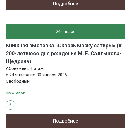
Подробнее
24 января
Книжная выставка «Сквозь маску сатиры» (к
200-летиюсо дня рождения М. Е. Салтыкова-
Щедрина)
Абонемент, 1 этаж
с 24 января по 30 января 2026
Свободный
Выставки
16+
Подробнее