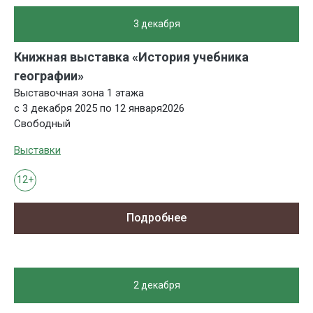
3 декабря
Книжная выставка «История учебника
географии»
Выставочная зона 1 этажа
с 3 декабря 2025 по 12 января2026
Свободный
Выставки
12+
Подробнее
2 декабря