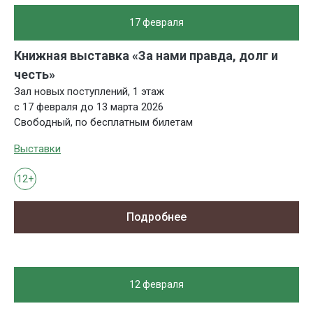
17 февраля
Книжная выставка «За нами правда, долг и
честь»
Зал новых поступлений, 1 этаж
с 17 февраля до 13 марта 2026
Свободный, по бесплатным билетам
Выставки
12+
Подробнее
12 февраля