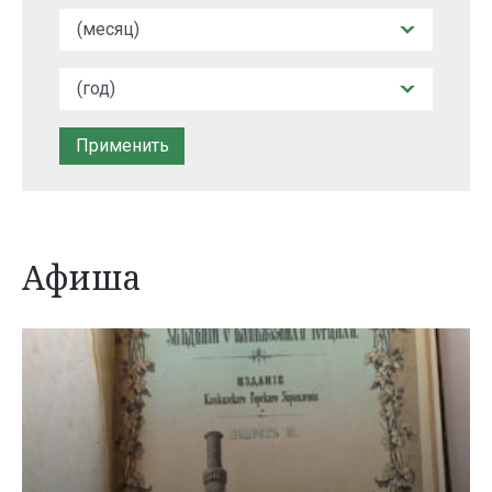
Афиша