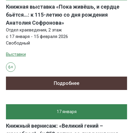
Книжная выставка «Пока живёшь, и сердце
бьётся…: к 115-летию со дня рождения
Анатолия Софронова»
Отдел краеведения, 2 этаж
с 17 января - 15 февраля 2026
Свободный
Выставки
6+
Подробнее
17 января
Книжный вернисаж: «Великий гений –