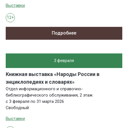
Выставки
12+
Подробнее
3 февраля
Книжная выставка «Народы России в
энциклопедиях и словарях»
Отдел информационного и справочно-
библиографического обслуживания, 2 этаж
с 3 февраля по 31 марта 2026
Свободный
Выставки