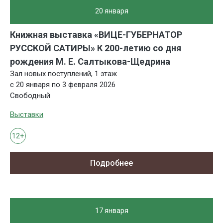
20 января
Книжная выставка «ВИЦЕ-ГУБЕРНАТОР
РУССКОЙ САТИРЫ» К 200-летию со дня
рождения М. Е. Салтыкова-Щедрина
Зал новых поступлений, 1 этаж
с 20 января по 3 февраля 2026
Свободный
Выставки
12+
Подробнее
17 января