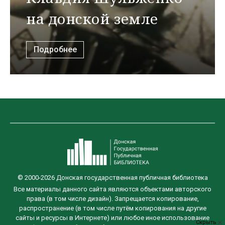
на донской земле
Подробнее
© 2000-2026 Донская государственная публичная библиотека
Все материалы данного сайта являются объектами авторского
права (в том числе дизайн). Запрещается копирование,
распространение (в том числе путём копирования на другие
сайты и ресурсы в Интернете) или любое иное использование
Скрыть