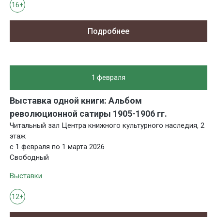
16+
Подробнее
1 февраля
Выставка одной книги: Альбом
революционной сатиры 1905-1906 гг.
Читальный зал Центра книжного культурного наследия, 2
этаж
с 1 февраля по 1 марта 2026
Свободный
Выставки
12+