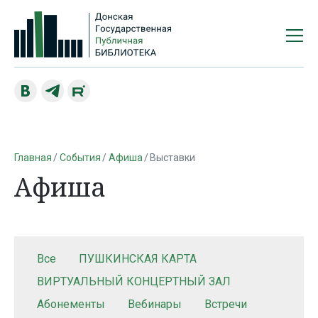
Главная
События
Афиша
Выставки
Афиша
Все
ПУШКИНСКАЯ КАРТА
ВИРТУАЛЬНЫЙ КОНЦЕРТНЫЙ ЗАЛ
Абонементы
Вебинары
Встречи