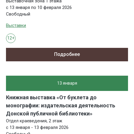
Выставочная зона 1 этажа
с 13 января по 10 февраля 2026
Свободный
Выставки
12+
Подробнее
13 января
Книжная выставка «От буклета до
монографии: издательская деятельность
Донской публичной библиотеки»
Отдел краеведения, 2 этаж
с 13 января - 13 февраля 2026
Свободный