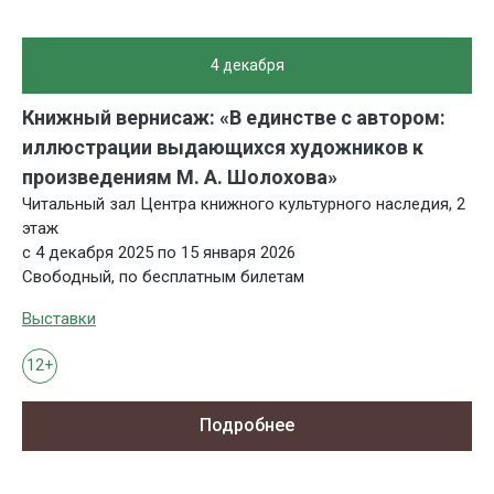
4 декабря
Книжный вернисаж: «В единстве с автором:
иллюстрации выдающихся художников к
произведениям М. А. Шолохова»
Читальный зал Центра книжного культурного наследия, 2
этаж
с 4 декабря 2025 по 15 января 2026
Свободный, по бесплатным билетам
Выставки
12+
Подробнее