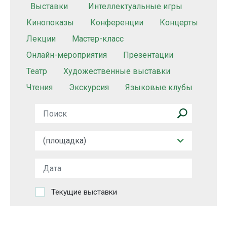
Выставки
Интеллектуальные игры
Кинопоказы
Конференции
Концерты
Лекции
Мастер-класс
Онлайн-мероприятия
Презентации
Театр
Художественные выставки
Чтения
Экскурсия
Языковые клубы
Текущие выставки