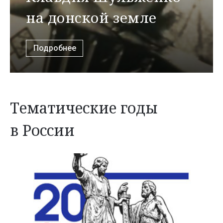
на донской земле
Подробнее
Тематические годы
в России