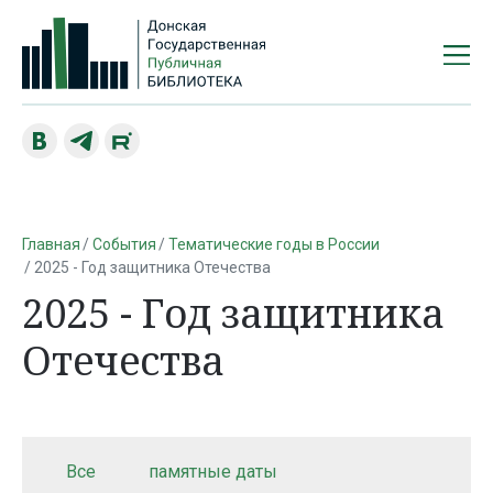
Главная
События
Тематические годы в России
2025 - Год защитника Отечества
2025 - Год защитника
Отечества
Все
памятные даты