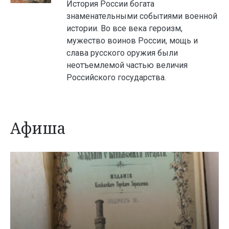
История России богата
знаменательными событиями военной
истории. Во все века героизм,
мужество воинов России, мощь и
слава русского оружия были
неотъемлемой частью величия
Российского государства.
Афиша