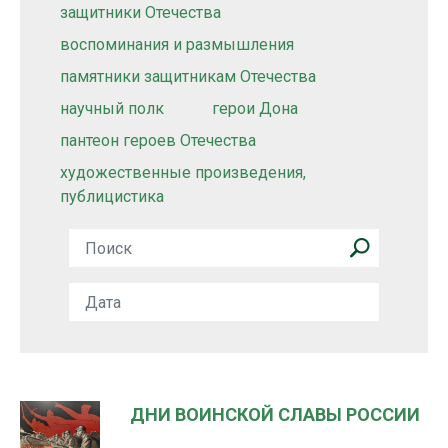
защитники Отечества
воспоминания и размышления
памятники защитникам Отечества
научный полк
герои Дона
пантеон героев Отечества
художественные произведения,
публицистика
ДНИ ВОИНСКОЙ СЛАВЫ РОССИИ