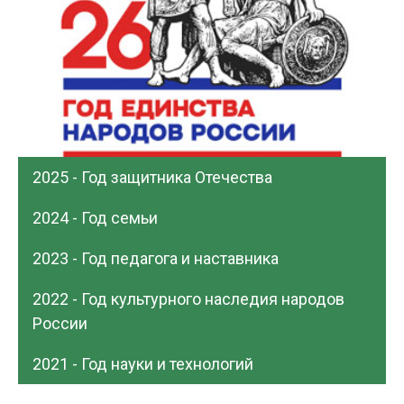
2025 - Год защитника Отечества
2024 - Год семьи
2023 - Год педагога и наставника
2022 - Год культурного наследия народов
России
2021 - Год науки и технологий