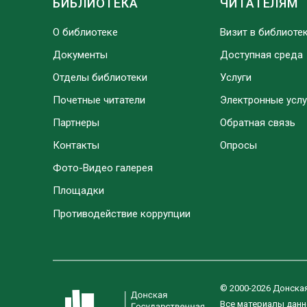
БИБЛИОТЕКА
ЧИТАТЕЛЯМ
О библиотеке
Визит в библиоте
Документы
Доступная среда
Отделы библиотеки
Услуги
Почетные читатели
Электронные услу
Партнеры
Обратная связь
Контакты
Опросы
Фото-Видео галерея
Площадки
Противодействие коррупции
© 2000-2026 Донска
Все материалы данн