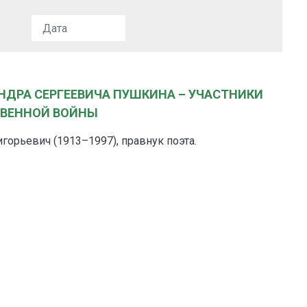
НДРА СЕРГЕЕВИЧА ПУШКИНА – УЧАСТНИКИ
ТВЕННОЙ ВОЙНЫ
орьевич (1913–1997), правнук поэта.