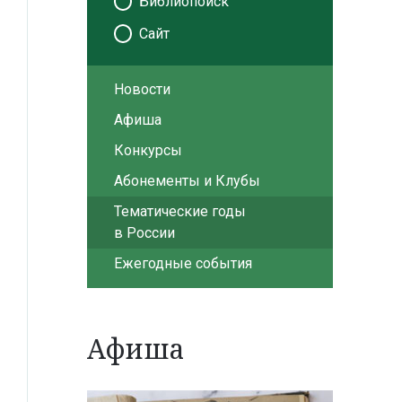
Библиопоиск
Сайт
Новости
Афиша
Конкурсы
Абонементы и Клубы
Тематические годы
в России
Ежегодные события
Афиша