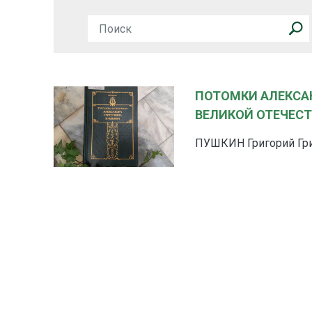
ПОТОМКИ АЛЕКСА
ВЕЛИКОЙ ОТЕЧЕС
ПУШКИН Григорий Григ