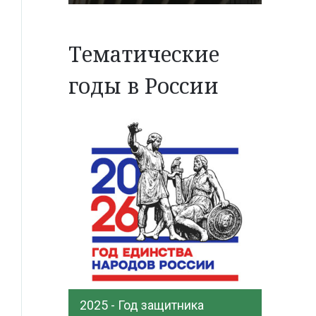
Тематические
годы в России
2025 - Год защитника