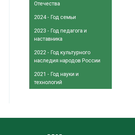
Отечества
2024 - Год семьи
2023 - Год педагога и
наставника
2022 - Год культурного
наследия народов России
2021 - Год науки и
технологий