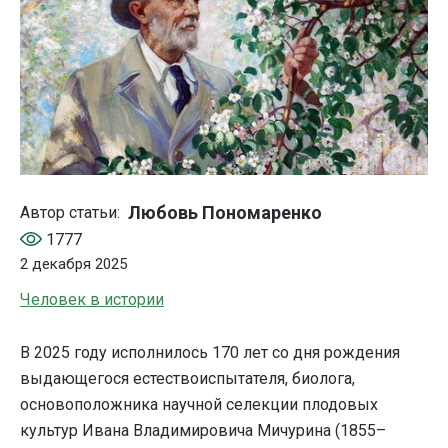
Любовь Пономаренко
Автор статьи:
1777
2 декабря 2025
Человек в истории
В 2025 году исполнилось 170 лет со дня рождения
выдающегося естествоиспытателя, биолога,
основоположника научной селекции плодовых
культур Ивана Владимировича Мичурина (1855–