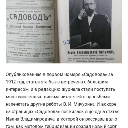
Опубликованная в первом номере «Садовода» за
1912 год, статья эта была встречена с большим
интересом, и в редакцию журнала стали поступать
многочисленные письма читателей с просьбами
напечатать другие работы В. И. Мичурина. И вскоре
на страницах «Садовода» появилась еще одна статья
Ивана Владимировича, в которой он рассказывал о
том, как методом гибридизации создал новый сорт