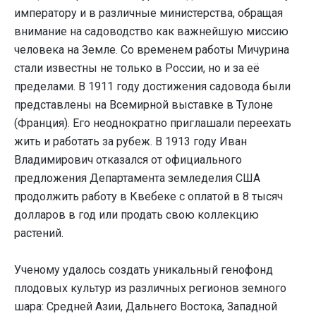
императору и в различные министерства, обращая
внимание на садоводство как важнейшую миссию
человека на Земле. Со временем работы Мичурина
стали известны не только в России, но и за её
пределами. В 1911 году достижения садовода были
представлены на Всемирной выставке в Тулоне
(Франция). Его неоднократно приглашали переехать
жить и работать за рубеж. В 1913 году Иван
Владимирович отказался от официального
предложения Департамента земледелия США
продолжить работу в Квебеке с оплатой в 8 тысяч
долларов в год или продать свою коллекцию
растений.
Ученому удалось создать уникальный генофонд
плодовых культур из различных регионов земного
шара: Средней Азии, Дальнего Востока, Западной