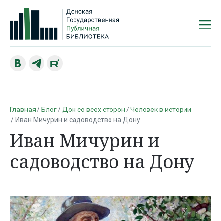
Главная
Блог
Дон со всех сторон
Человек в истории
Иван Мичурин и садоводство на Дону
Иван Мичурин и
садоводство на Дону