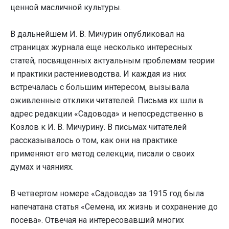
ценной масличной культуры.
В дальнейшем И. В. Мичурин опубликовал на
страницах журнала еще несколько интересных
статей, посвященных актуальным проблемам теории
и практики растениеводства. И каждая из них
встречалась с большим интересом, вызывала
оживленные отклики читателей. Письма их шли в
адрес редакции «Садовода» и непосредственно в
Козлов к И. В. Мичурину. В письмах читателей
рассказывалось о том, как они на практике
применяют его метод селекции, писали о своих
думах и чаяниях.
В четвертом номере «Садовода» за 1915 год была
напечатана статья «Семена, их жизнь и сохранение до
посева». Отвечая на интересовавший многих