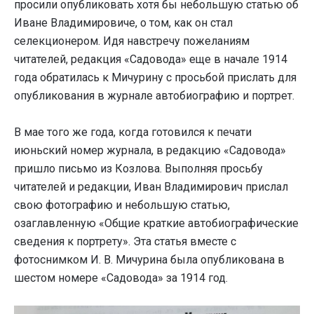
просили опубликовать хотя бы небольшую статью об
Иване Владимировиче, о том, как он стал
селекционером. Идя навстречу пожеланиям
читателей, редакция «Садовода» еще в начале 1914
года обратилась к Мичурину с просьбой прислать для
опубликования в журнале автобиографию и портрет.
В мае того же года, когда готовился к печати
июньский номер журнала, в редакцию «Садовода»
пришло письмо из Козлова. Выполняя просьбу
читателей и редакции, Иван Владимирович прислал
свою фотографию и небольшую статью,
озаглавленную «Общие краткие автобиографические
сведения к портрету». Эта статья вместе с
фотоснимком И. В. Мичурина была опубликована в
шестом номере «Садовода» за 1914 год.