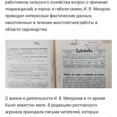
работников сельского хозяйства вопрос о причинах
повреждений, а порою и гибели семян, И. В. Мичурин
приводил интересные фактические данные,
накопленные в течении многолетней работы в
области садоводства.
О жизни и деятельности И. В. Мичурина в то время
было известно мало. В редакцию ростовского
журнала приходили письма читателей, которые