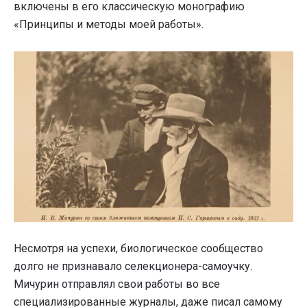
включены в его классическую монографию
«Принципы и методы моей работы».
Несмотря на успехи, биологическое сообщество
долго не признавало селекционера-самоучку.
Мичурин отправлял свои работы во все
специализированные журналы, даже писал самому