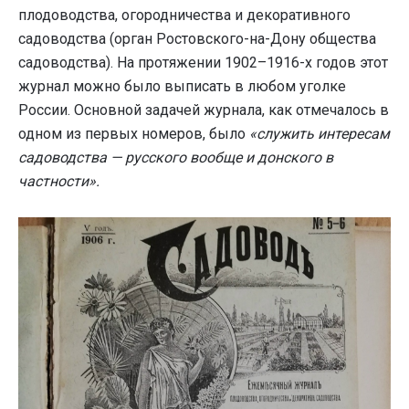
плодоводства, огородничества и декоративного
садоводства (орган Ростовского-на-Дону общества
садоводства). На протяжении 1902–1916-х годов этот
журнал можно было выписать в любом уголке
России. Основной задачей журнала, как отмечалось в
одном из первых номеров, было
«служить интересам
садоводства — русского вообще и донского в
частности».