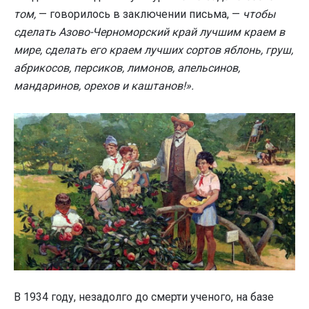
том,
— говорилось в заключении письма, —
чтобы
сделать Азово-Черноморский край лучшим краем в
мире, сделать его краем лучших сортов яблонь, груш,
абрикосов, персиков, лимонов, апельсинов,
мандаринов, орехов и каштанов!».
В 1934 году, незадолго до смерти ученого, на базе