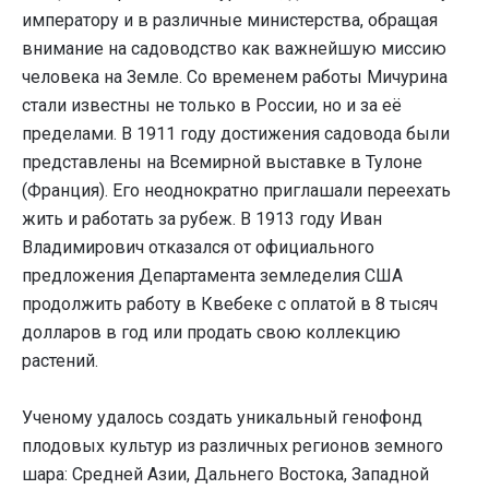
императору и в различные министерства, обращая
внимание на садоводство как важнейшую миссию
человека на Земле. Со временем работы Мичурина
стали известны не только в России, но и за её
пределами. В 1911 году достижения садовода были
представлены на Всемирной выставке в Тулоне
(Франция). Его неоднократно приглашали переехать
жить и работать за рубеж. В 1913 году Иван
Владимирович отказался от официального
предложения Департамента земледелия США
продолжить работу в Квебеке с оплатой в 8 тысяч
долларов в год или продать свою коллекцию
растений.
Ученому удалось создать уникальный генофонд
плодовых культур из различных регионов земного
шара: Средней Азии, Дальнего Востока, Западной