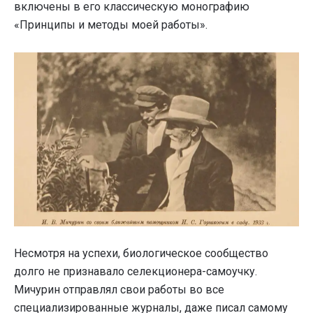
включены в его классическую монографию
«Принципы и методы моей работы».
Несмотря на успехи, биологическое сообщество
долго не признавало селекционера-самоучку.
Мичурин отправлял свои работы во все
специализированные журналы, даже писал самому