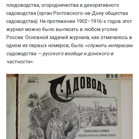
плодоводства, огородничества и декоративного
садоводства (орган Ростовского-на-Дону общества
садоводства). На протяжении 1902–1916-х годов этот
журнал можно было выписать в любом уголке
России. Основной задачей журнала, как отмечалось в
одном из первых номеров, было
«служить интересам
садоводства — русского вообще и донского в
частности».