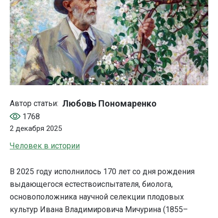
Любовь Пономаренко
Автор статьи:
1768
2 декабря 2025
Человек в истории
В 2025 году исполнилось 170 лет со дня рождения
выдающегося естествоиспытателя, биолога,
основоположника научной селекции плодовых
культур Ивана Владимировича Мичурина (1855–