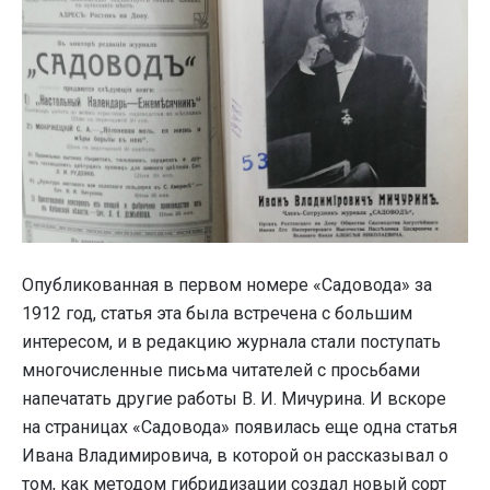
Опубликованная в первом номере «Садовода» за
1912 год, статья эта была встречена с большим
интересом, и в редакцию журнала стали поступать
многочисленные письма читателей с просьбами
напечатать другие работы В. И. Мичурина. И вскоре
на страницах «Садовода» появилась еще одна статья
Ивана Владимировича, в которой он рассказывал о
том, как методом гибридизации создал новый сорт