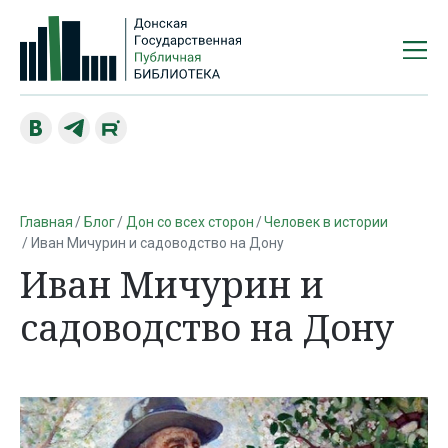
Главная
Блог
Дон со всех сторон
Человек в истории
Иван Мичурин и садоводство на Дону
Иван Мичурин и
садоводство на Дону