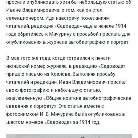
просили опубликовать хотя бы небольшую статью об
Иване Владимировиче, о том, как он стал
селекционером. Идя навстречу пожеланиям
читателей, редакция «Садовода» еще в начале 1914
года обратилась к Мичурину с просьбой прислать для
опубликования в журнале автобиографию и портрет.
В мае того же года, когда готовился к печати
июньский номер журнала, в редакцию «Садовода»
пришло письмо из Козлова. Выполняя просьбу
читателей и редакции, Иван Владимирович прислал
свою фотографию и небольшую статью,
озаглавленную «Общие краткие автобиографические
сведения к портрету». Эта статья вместе с
фотоснимком И. В. Мичурина была опубликована в
шестом номере «Садовода» за 1914 год.