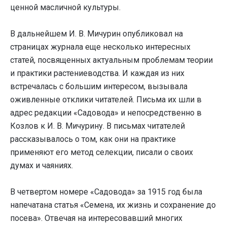
ценной масличной культуры.
В дальнейшем И. В. Мичурин опубликовал на
страницах журнала еще несколько интересных
статей, посвященных актуальным проблемам теории
и практики растениеводства. И каждая из них
встречалась с большим интересом, вызывала
оживленные отклики читателей. Письма их шли в
адрес редакции «Садовода» и непосредственно в
Козлов к И. В. Мичурину. В письмах читателей
рассказывалось о том, как они на практике
применяют его метод селекции, писали о своих
думах и чаяниях.
В четвертом номере «Садовода» за 1915 год была
напечатана статья «Семена, их жизнь и сохранение до
посева». Отвечая на интересовавший многих