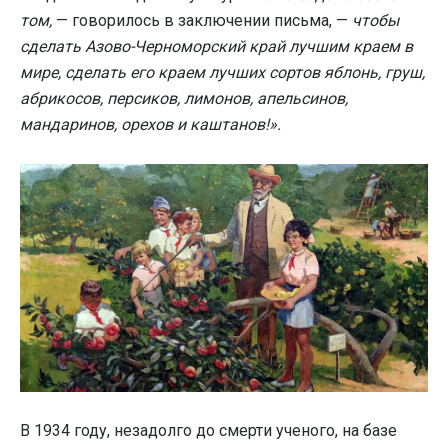
том,
— говорилось в заключении письма, —
чтобы
сделать Азово-Черноморский край лучшим краем в
мире, сделать его краем лучших сортов яблонь, груш,
абрикосов, персиков, лимонов, апельсинов,
мандаринов, орехов и каштанов!».
В 1934 году, незадолго до смерти ученого, на базе