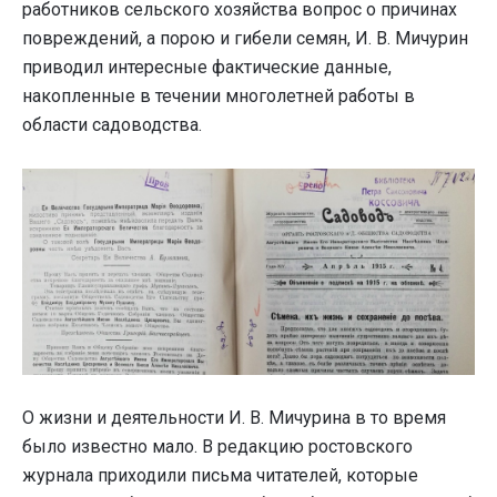
работников сельского хозяйства вопрос о причинах
повреждений, а порою и гибели семян, И. В. Мичурин
приводил интересные фактические данные,
накопленные в течении многолетней работы в
области садоводства.
О жизни и деятельности И. В. Мичурина в то время
было известно мало. В редакцию ростовского
журнала приходили письма читателей, которые