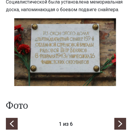
Социалистической была установлена мемориальная
доска, напоминающая о боевом подвиге снайпера.
Фото
1
из 6