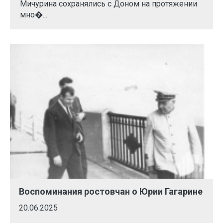
Мичурина сохранялись с Доном на протяжении
мно�...
Воспоминания ростовчан о Юрии Гагарине
20.06.2025