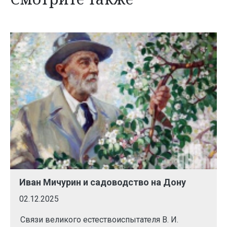
Иван Мичурин и садоводство на Дону
02.12.2025
Связи великого естествоиспытателя В. И.