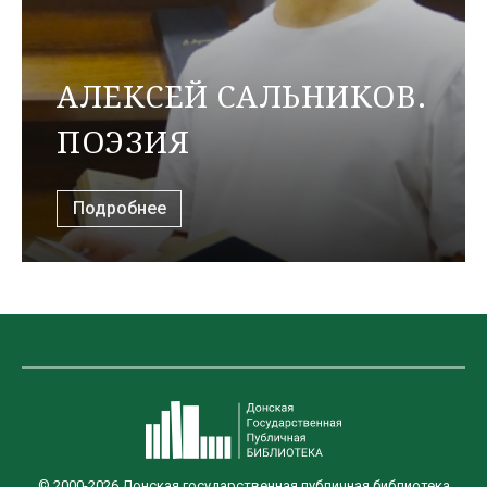
АЛЕКСЕЙ САЛЬНИКОВ.
ПОЭЗИЯ
Подробнее
© 2000-2026 Донская государственная публичная библиотека