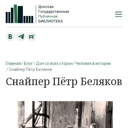
Главная
Блог
Дон со всех сторон
Человек в истории
Снайпер Пётр Беляков
Снайпер Пётр Беляков