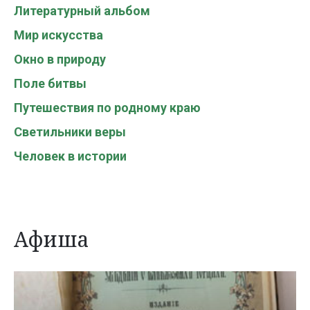
Литературный альбом
Мир искусства
Окно в природу
Поле битвы
Путешествия по родному краю
Светильники веры
Человек в истории
Афиша