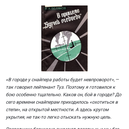
«В городе у снайпера работы будет невпроворот»,
—
так говорил лейтенант Туз. Поэтому я готовился к
бою особенно тщательно. Каков он, бой в городе? До
сего времени снайперам приходилось «охотиться в
степи», на открытой местности. А здесь кругом
укрытия, не так-то легко отыскать нужную цель.