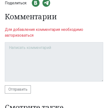
Поделиться:
Комментарии
Для добавления комментария необходимо
авторизоваться
Отправить
Смотрите также