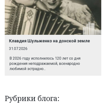
Клавдия Шульженко на донской земле
31.07.2026
В 2026 году исполнилось 120 лет со дня
рождения неподражаемой, всенародно
любимой эстрадно...
Рубрики блога: