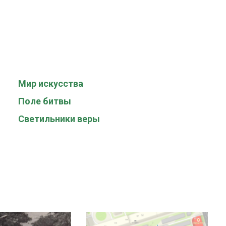
Мир искусства
Поле битвы
Светильники веры