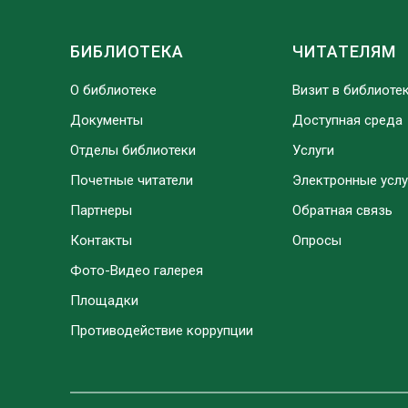
БИБЛИОТЕКА
ЧИТАТЕЛЯМ
О библиотеке
Визит в библиоте
Документы
Доступная среда
Отделы библиотеки
Услуги
Почетные читатели
Электронные услу
Партнеры
Обратная связь
Контакты
Опросы
Фото-Видео галерея
Площадки
Противодействие коррупции