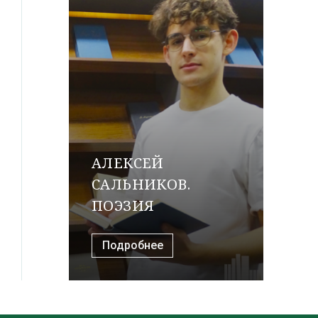
АЛЕКСЕЙ
САЛЬНИКОВ.
ПОЭЗИЯ
Подробнее