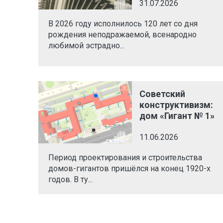
31.07.2026
В 2026 году исполнилось 120 лет со дня
рождения неподражаемой, всенародно
любимой эстрадно...
Советский
конструктивизм:
дом «Гигант № 1»
11.06.2026
Период проектирования и строительства
домов-гигантов пришёлся на конец 1920-х
годов. В ту...