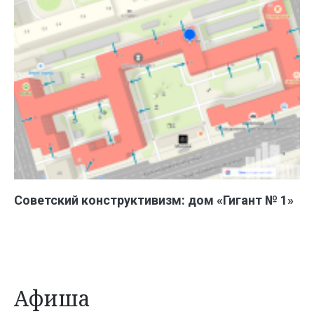
Советский конструктивизм: дом «Гигант № 1»
Афиша