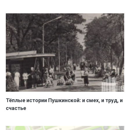
Тёплые истории Пушкинской: и смех, и труд, и
счастье