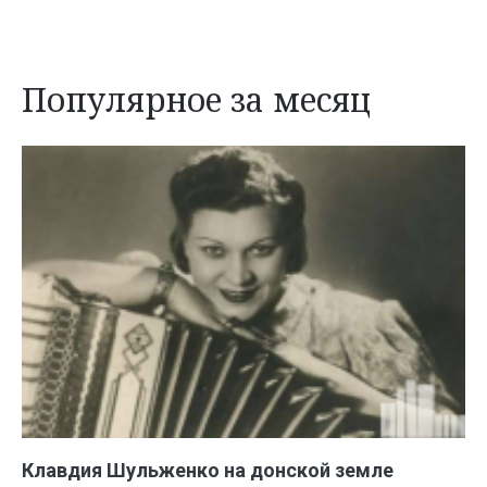
Популярное за месяц
Клавдия Шульженко на донской земле