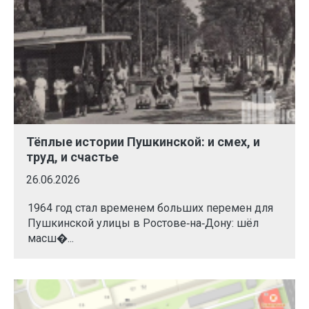
Тёплые истории Пушкинской: и смех, и
труд, и счастье
26.06.2026
1964 год стал временем больших перемен для
Пушкинской улицы в Ростове‑на‑Дону: шёл
масш�...