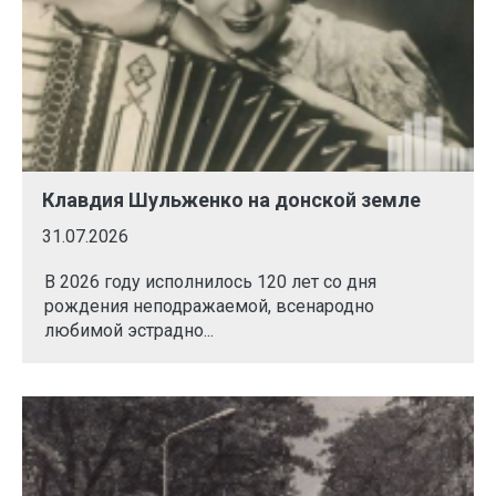
Клавдия Шульженко на донской земле
31.07.2026
В 2026 году исполнилось 120 лет со дня
рождения неподражаемой, всенародно
любимой эстрадно...