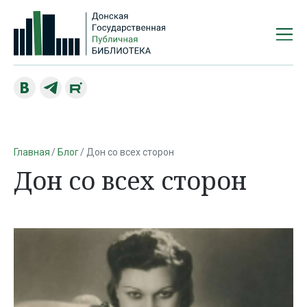
Главная
Блог
Дон со всех сторон
Дон со всех сторон