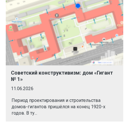
Советский конструктивизм: дом «Гигант
№ 1»
11.06.2026
Период проектирования и строительства
домов-гигантов пришёлся на конец 1920-х
годов. В ту...