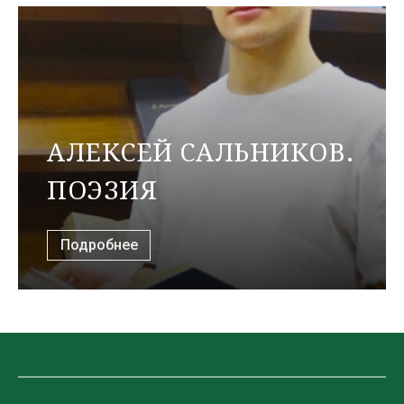
АЛЕКСЕЙ САЛЬНИКОВ.
ПОЭЗИЯ
Подробнее