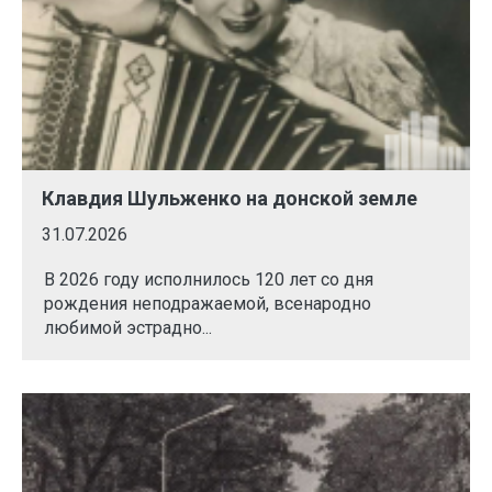
Клавдия Шульженко на донской земле
31.07.2026
В 2026 году исполнилось 120 лет со дня
рождения неподражаемой, всенародно
любимой эстрадно...