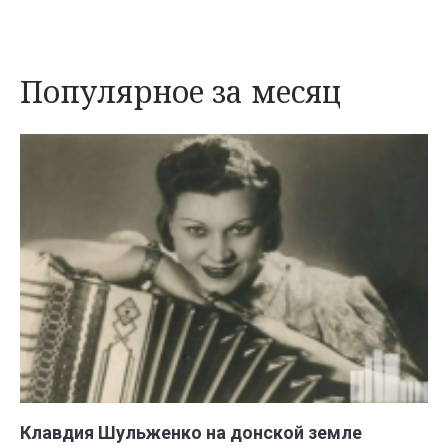
Популярное за месяц
Клавдия Шульженко на донской земле