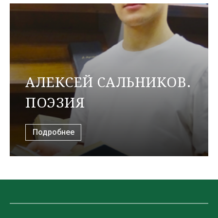
АЛЕКСЕЙ САЛЬНИКОВ.
ПОЭЗИЯ
Подробнее