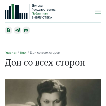
Главная
Блог
Дон со всех сторон
Дон со всех сторон