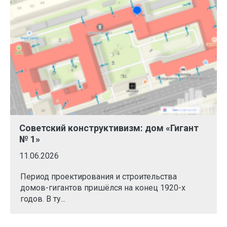
Советский конструктивизм: дом «Гигант
№ 1»
11.06.2026
Период проектирования и строительства
домов-гигантов пришёлся на конец 1920-х
годов. В ту...