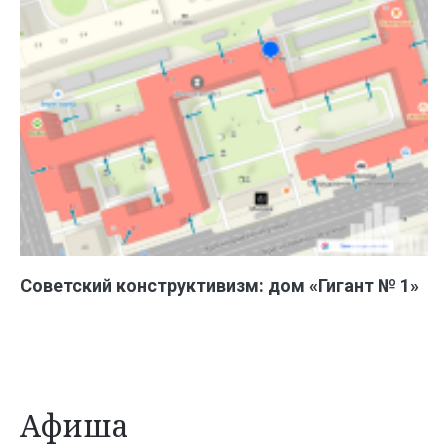
Советский конструктивизм: дом «Гигант № 1»
Афиша