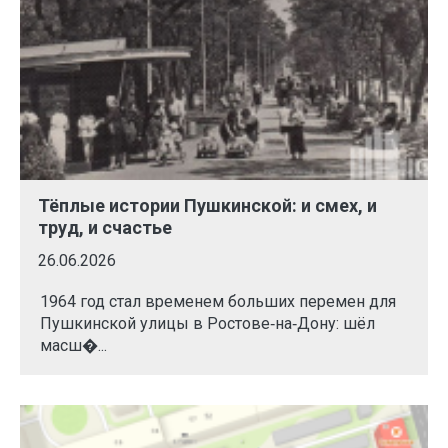
Тёплые истории Пушкинской: и смех, и
труд, и счастье
26.06.2026
1964 год стал временем больших перемен для
Пушкинской улицы в Ростове‑на‑Дону: шёл
масш�...