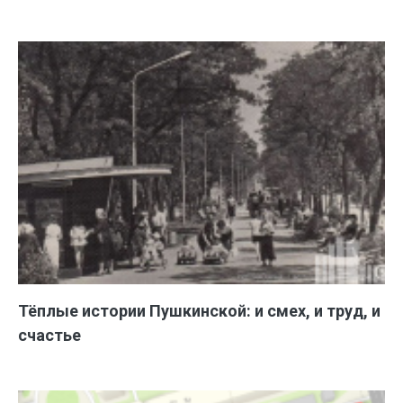
Тёплые истории Пушкинской: и смех, и труд, и
счастье