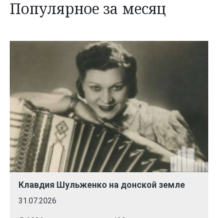
Популярное за месяц
Клавдия Шульженко на донской земле
31.07.2026