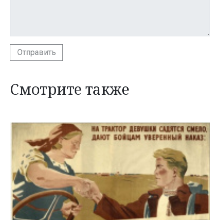
Отправить
Смотрите также