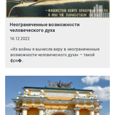
Неограниченные возможности
человеческого духа
16.12.2022
«Из войны я вынесла веру в неограниченные
возможности человеческого духа» — такой
фра�...