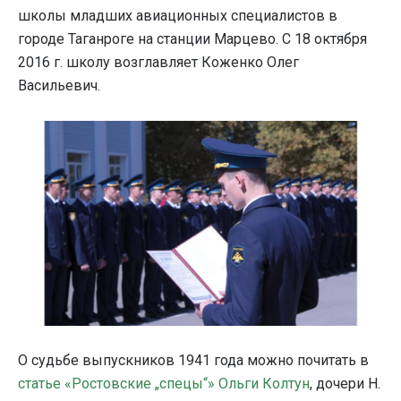
школы младших авиационных специалистов в
городе Таганроге на станции Марцево. С 18 октября
2016 г. школу возглавляет Коженко Олег
Васильевич.
О судьбе выпускников 1941 года можно почитать в
статье «Ростовские „спецы“» Ольги Колтун
, дочери Н.