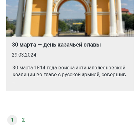
30 марта — день казачьей славы
29.03.2024
30 марта 1814 года войска антинаполеоновской
коалиции во главе с русской армией, совершив
...
1
2