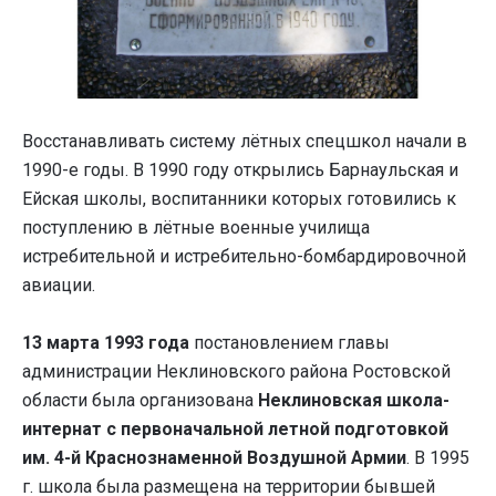
Восстанавливать систему лётных спецшкол начали в
1990-е годы. В 1990 году открылись Барнаульская и
Ейская школы, воспитанники которых готовились к
поступлению в лётные военные училища
истребительной и истребительно-бомбардировочной
авиации.
13 марта 1993 года
постановлением главы
администрации Неклиновского района Ростовской
области была организована
Неклиновская школа-
интернат с первоначальной летной подготовкой
им. 4-й Краснознаменной Воздушной Армии
. В 1995
г. школа была размещена на территории бывшей