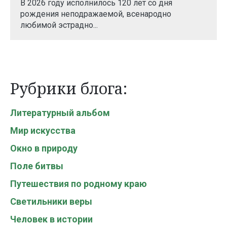
В 2026 году исполнилось 120 лет со дня
рождения неподражаемой, всенародно
любимой эстрадно...
Рубрики блога:
Литературный альбом
Мир искусства
Окно в природу
Поле битвы
Путешествия по родному краю
Светильники веры
Человек в истории