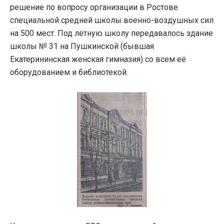
решение по вопросу организации в Ростове
специальной средней школы военно-воздушных сил
на 500 мест. Под лётную школу передавалось здание
школы № 31 на Пушкинской (бывшая
Екатерининская женская гимназия) со всем её
оборудованием и библиотекой.