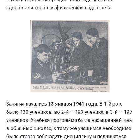
здоровье и хорошая физическая подготовка.
Занятия начались
13 января 1941 года
. В 1-й роте
было 130 учеников, во 2-й — 193 ученика, в 3-й — 197
учеников. Учебная программа была насыщенней, чем
в обычных школах, к тому же учащимся необходимо
было строго соблюдать дисциплину и подчиняться