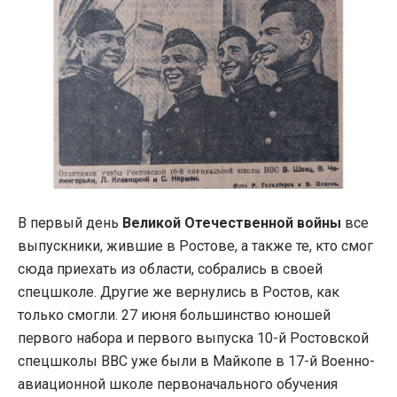
В первый день
Великой Отечественной войны
все
выпускники, жившие в Ростове, а также те, кто смог
сюда приехать из области, собрались в своей
спецшколе. Другие же вернулись в Ростов, как
только смогли. 27 июня большинство юношей
первого набора и первого выпуска 10-й Ростовской
спецшколы ВВС уже были в Майкопе в 17-й Военно-
авиационной школе первоначального обучения