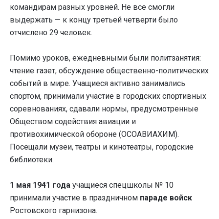
командирам разных уровней. Не все смогли
выдержать — к концу третьей четверти было
отчислено 29 человек.
Помимо уроков, ежедневными были политзанятия:
чтение газет, обсуждение общественно-политических
событий в мире. Учащиеся активно занимались
спортом, принимали участие в городских спортивных
соревнованиях, сдавали нормы, предусмотренные
Обществом содействия авиации и
противохимической обороне (ОСОАВИАХИМ).
Посещали музеи, театры и кинотеатры, городские
библиотеки.
1 мая 1941 года
учащиеся спецшколы № 10
принимали участие в праздничном
параде войск
Ростовского гарнизона.