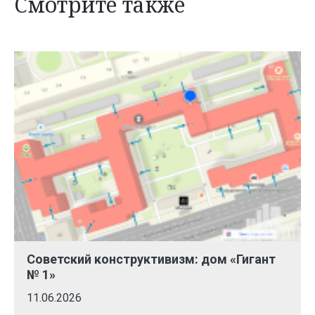
Смотрите также
Советский конструктивизм: дом «Гигант
№ 1»
11.06.2026