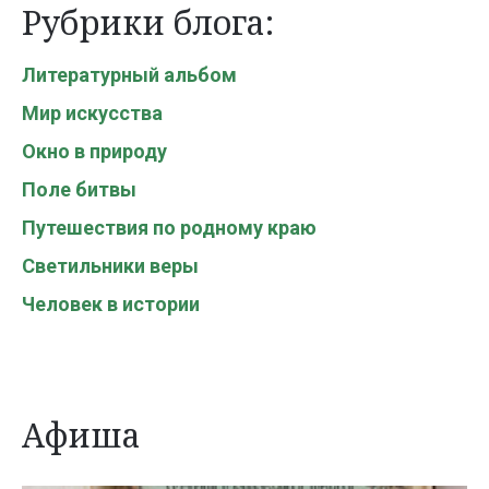
Рубрики блога:
Литературный альбом
Мир искусства
Окно в природу
Поле битвы
Путешествия по родному краю
Светильники веры
Человек в истории
Афиша