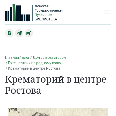
Главная
Блог
Дон со всех сторон
Путешествия по родному краю
Крематорий в центре Ростова
Крематорий в центре
Ростова