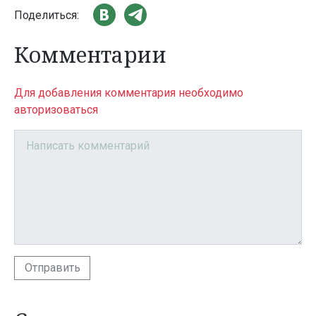
Поделиться:
Комментарии
Для добавления комментария необходимо
авторизоваться
Отправить