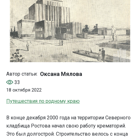
Оксана Мялова
Автор статьи:
33
18 октября 2022
Путешествия по родному краю
В конце декабря 2000 года на территории Северного
кладбища Ростова начал свою работу крематорий.
Это был долгострой. Строительство велось с конца