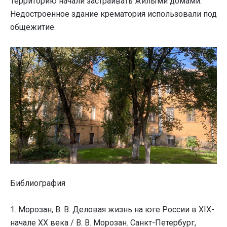
Территорию начали застраивать жилыми домами.
Недостроенное здание крематория использовали под
общежитие.
Библиография
1. Морозан, В. В. Деловая жизнь на юге России в XIX-
начале XX века / В. В. Морозан. Санкт-Петербург,