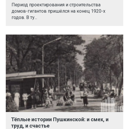
Период проектирования и строительства
домов-гигантов пришёлся на конец 1920-х
годов. В ту...
Тёплые истории Пушкинской: и смех, и
труд, и счастье