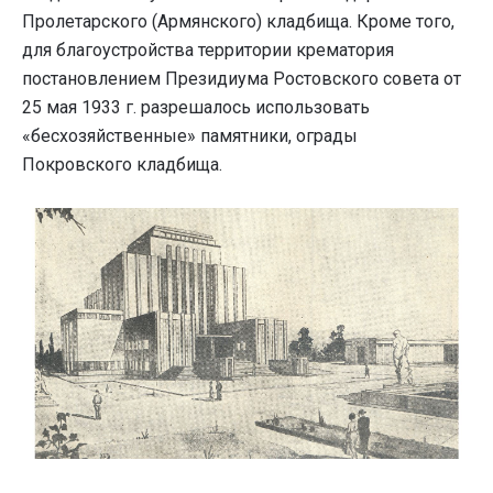
Пролетарского (Армянского) кладбища. Кроме того,
для благоустройства территории крематория
постановлением Президиума Ростовского совета от
25 мая 1933 г. разрешалось использовать
«бесхозяйственные» памятники, ограды
Покровского кладбища.