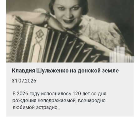
Клавдия Шульженко на донской земле
31.07.2026
В 2026 году исполнилось 120 лет со дня
рождения неподражаемой, всенародно
любимой эстрадно...