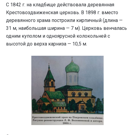
С 1842 г. на кладбище действовала деревянная
Крестовоздвиженская церковь. В 1898 г. вместо
деревянного храма построили кирпичный (длина —
31 м, наибольшая ширина — 7 м). Церковь венчалась
одним куполом и одноярусной колокольней с
высотой до верха карниза — 10,5 м.