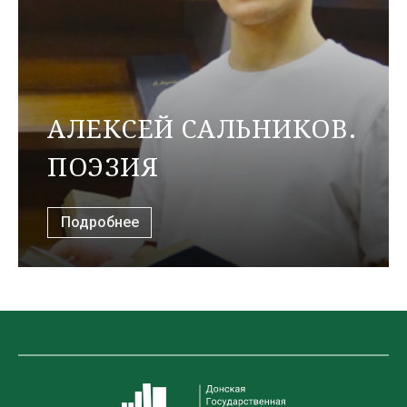
АЛЕКСЕЙ САЛЬНИКОВ.
ПОЭЗИЯ
Подробнее