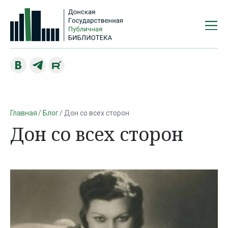
Главная
Блог
Дон со всех сторон
Дон со всех сторон