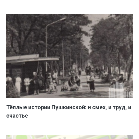
Тёплые истории Пушкинской: и смех, и труд, и
счастье