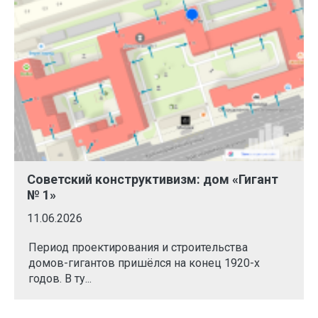
Советский конструктивизм: дом «Гигант
№ 1»
11.06.2026
Период проектирования и строительства
домов-гигантов пришёлся на конец 1920-х
годов. В ту...