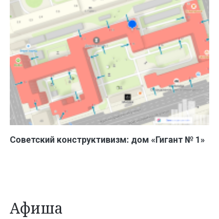
Советский конструктивизм: дом «Гигант № 1»
Афиша