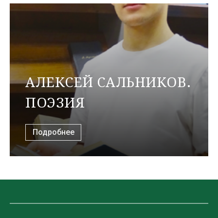
АЛЕКСЕЙ САЛЬНИКОВ.
ПОЭЗИЯ
Подробнее