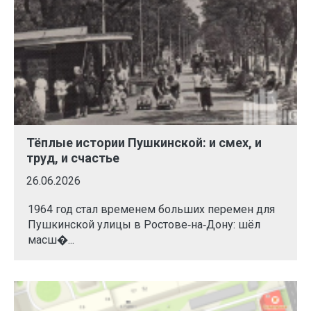
Тёплые истории Пушкинской: и смех, и
труд, и счастье
26.06.2026
1964 год стал временем больших перемен для
Пушкинской улицы в Ростове‑на‑Дону: шёл
масш�...