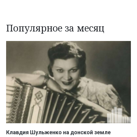
Популярное за месяц
Клавдия Шульженко на донской земле