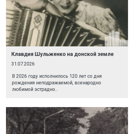
Клавдия Шульженко на донской земле
31.07.2026
В 2026 году исполнилось 120 лет со дня
рождения неподражаемой, всенародно
любимой эстрадно...