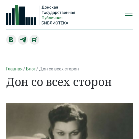
Главная
Блог
Дон со всех сторон
Дон со всех сторон