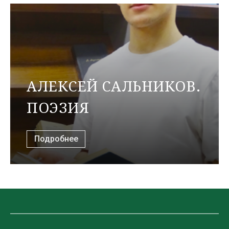
АЛЕКСЕЙ САЛЬНИКОВ.
ПОЭЗИЯ
Подробнее