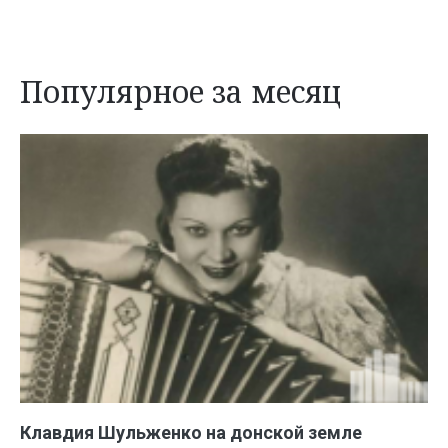
Популярное за месяц
Клавдия Шульженко на донской земле