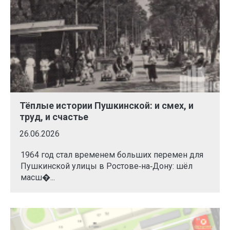
Тёплые истории Пушкинской: и смех, и
труд, и счастье
26.06.2026
1964 год стал временем больших перемен для
Пушкинской улицы в Ростове‑на‑Дону: шёл
масш�...