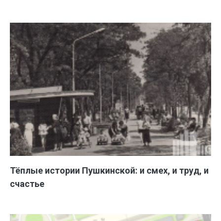
Тёплые истории Пушкинской: и смех, и труд, и
счастье