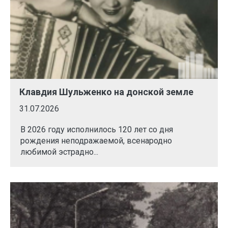
Клавдия Шульженко на донской земле
31.07.2026
В 2026 году исполнилось 120 лет со дня
рождения неподражаемой, всенародно
любимой эстрадно...