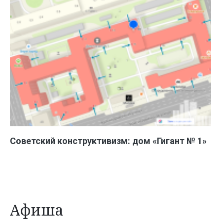
Советский конструктивизм: дом «Гигант № 1»
Афиша