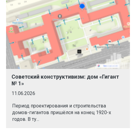
Советский конструктивизм: дом «Гигант
№ 1»
11.06.2026
Период проектирования и строительства
домов-гигантов пришёлся на конец 1920-х
годов. В ту...