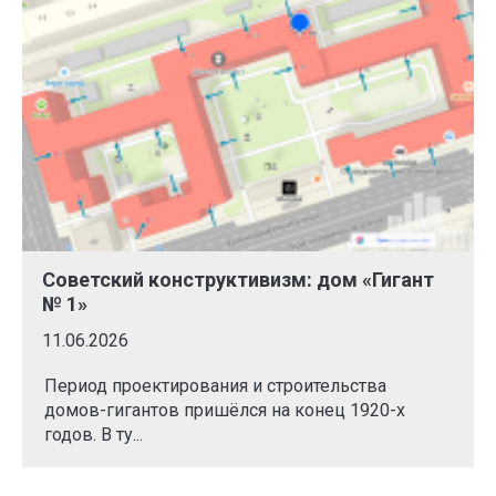
Советский конструктивизм: дом «Гигант
№ 1»
11.06.2026
Период проектирования и строительства
домов-гигантов пришёлся на конец 1920-х
годов. В ту...