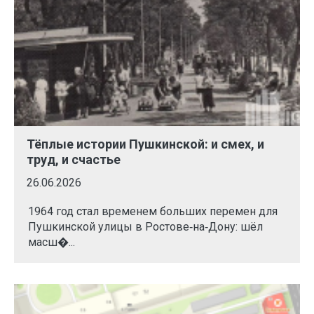
Тёплые истории Пушкинской: и смех, и
труд, и счастье
26.06.2026
1964 год стал временем больших перемен для
Пушкинской улицы в Ростове‑на‑Дону: шёл
масш�...