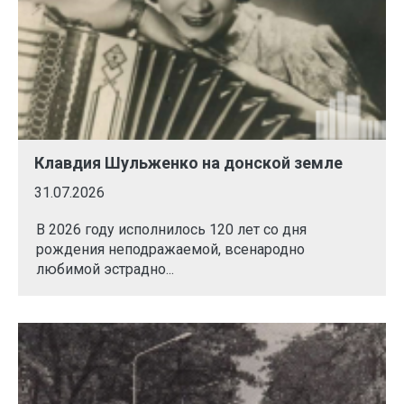
Клавдия Шульженко на донской земле
31.07.2026
В 2026 году исполнилось 120 лет со дня
рождения неподражаемой, всенародно
любимой эстрадно...