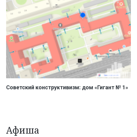
Советский конструктивизм: дом «Гигант № 1»
Афиша