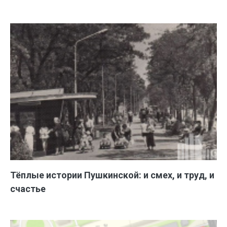
Тёплые истории Пушкинской: и смех, и труд, и
счастье