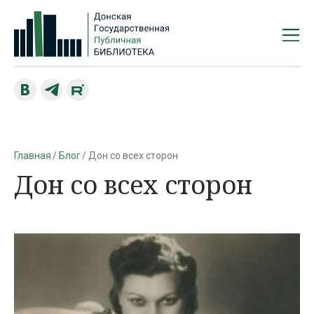
Главная
Блог
Дон со всех сторон
Дон со всех сторон