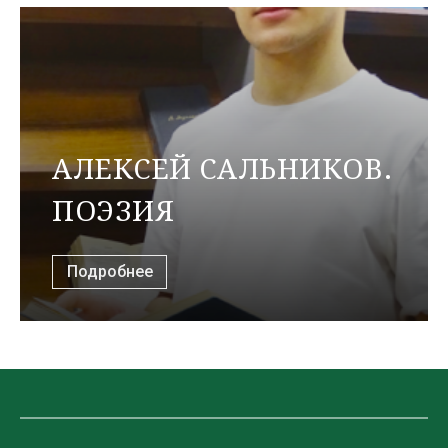
АЛЕКСЕЙ САЛЬНИКОВ.
ПОЭЗИЯ
Подробнее