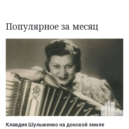
Популярное за месяц
Клавдия Шульженко на донской земле