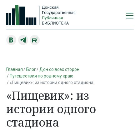
Главная
Блог
Дон со всех сторон
Путешествия по родному краю
«Пищевик»: из истории одного стадиона
«Пищевик»: из
истории одного
стадиона