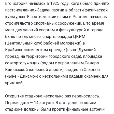
Его история началась в 1925 году, когда было принято
постановление «Задачи партии в области физической
культуры». В соответствии с ним в Ростове началось
строительство спортивных сооружений. В то время
мест для занятий спортом и физкультурой в городе
было не так много: спортплощадка ЦКРМ
(Центральный клуб рабочей молодёжи) в
Крайисполкомовском проезде (ныне Думский
проезд; на территории городского сада), площадка
совторгслужащих (рядом с управлением Северо-
Кавказской железной дороги), стадион «Спартак»
(ныне «Динамо») с несколькими рядами скамеек для
зрителей.
Открытие стадиона несколько раз переносилось.
Первая дата — 14 августа. В этот день на новом
стадионе должны были пройти финальные встречи