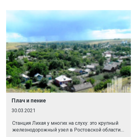
Плач и пение
30.03.2021
Станция Лихая у многих на слуху: это крупный
железнодорожный узел в Ростовской области....