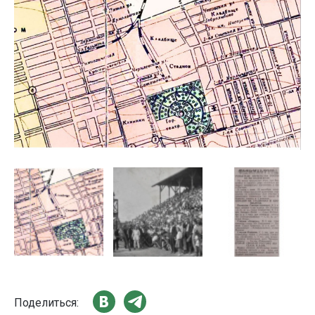
Поделиться: