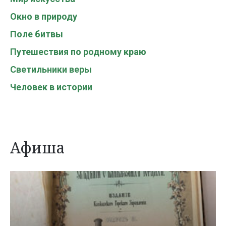
Окно в природу
Поле битвы
Путешествия по родному краю
Светильники веры
Человек в истории
Афиша