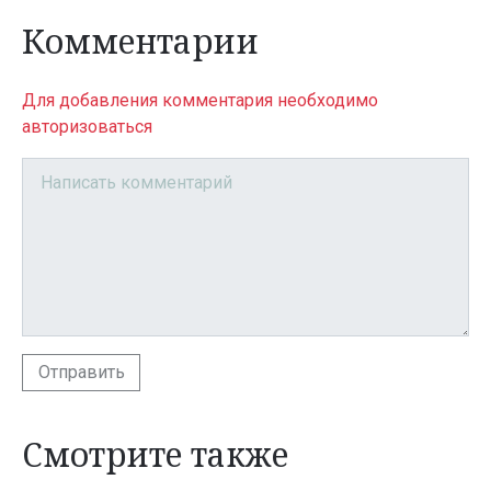
Комментарии
Для добавления комментария необходимо
авторизоваться
Отправить
Смотрите также