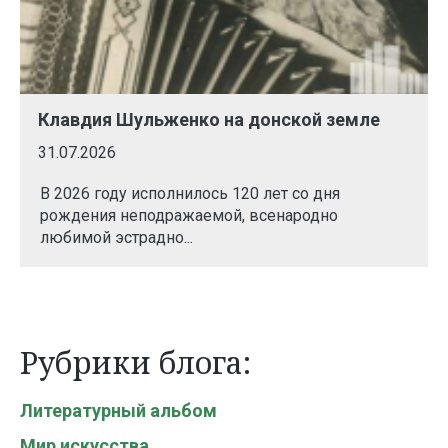
Клавдия Шульженко на донской земле
31.07.2026
В 2026 году исполнилось 120 лет со дня
рождения неподражаемой, всенародно
любимой эстрадно...
Рубрики блога:
Литературный альбом
Мир искусства