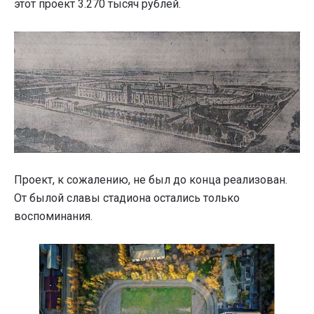
этот проект 3.270 тысяч рублей.
Проект, к сожалению, не был до конца реализован.
От былой славы стадиона остались только
воспоминания.