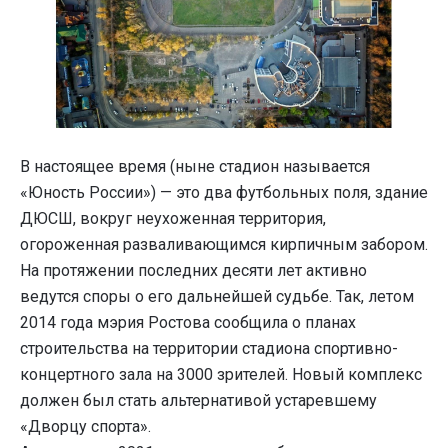
В настоящее время (ныне стадион называется
«Юность России») — это два футбольных поля, здание
ДЮСШ, вокруг неухоженная территория,
огороженная разваливающимся кирпичным забором.
На протяжении последних десяти лет активно
ведутся споры о его дальнейшей судьбе. Так, летом
2014 года мэрия Ростова сообщила о планах
строительства на территории стадиона спортивно-
концертного зала на 3000 зрителей. Новый комплекс
должен был стать альтернативой устаревшему
«Дворцу спорта».