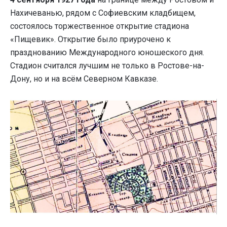
Нахичеванью, рядом с Софиевским кладбищем,
состоялось торжественное открытие стадиона
«Пищевик». Открытие было приурочено к
празднованию Международного юношеского дня.
Стадион считался лучшим не только в Ростове-на-
Дону, но и на всём Северном Кавказе.