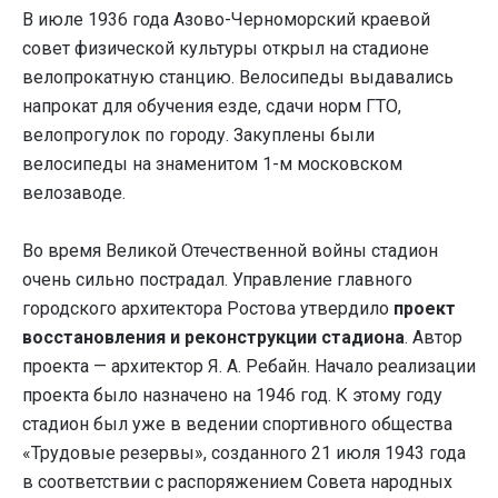
В июле 1936 года Азово-Черноморский краевой
совет физической культуры открыл на стадионе
велопрокатную станцию. Велосипеды выдавались
напрокат для обучения езде, сдачи норм ГТО,
велопрогулок по городу. Закуплены были
велосипеды на знаменитом 1-м московском
велозаводе.
Во время Великой Отечественной войны стадион
очень сильно пострадал. Управление главного
городского архитектора Ростова утвердило
проект
восстановления и реконструкции стадиона
. Автор
проекта — архитектор Я. А. Ребайн. Начало реализации
проекта было назначено на 1946 год. К этому году
стадион был уже в ведении спортивного общества
«Трудовые резервы», созданного 21 июля 1943 года
в соответствии с распоряжением Совета народных