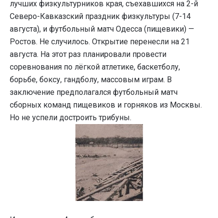
лучших физкультурников края, съехавшихся на 2-й
Северо-Кавказский праздник физкультуры (7-14
августа), и футбольный матч Одесса (пищевики) —
Ростов. Не случилось. Открытие перенесли на 21
августа. На этот раз планировали провести
соревнования по лёгкой атлетике, баскетболу,
борьбе, боксу, гандболу, массовым играм. В
заключение предполагался футбольный матч
сборных команд пищевиков и горняков из Москвы.
Но не успели достроить трибуны.