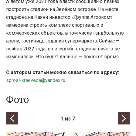
А летом уже 2021 года власти сообщили о планах
построить стадион на Зелёном острове. На месте
стадиона на Каяни инвестор «Группа Агроком»
намерена строить комплекс спортивных и
коммерческих объектов, в том числе гандбольную
арену, гостиницы, здания супермаркета. Сейчас —
ноябрь 2022 года, но в судьбе стадиона ничего не
изменилось. Что будет дальше — покажет время.
С автором статьи можно связаться по адресу:
sprosi-kraeveda@yandex.ru
Фото
1
из 7