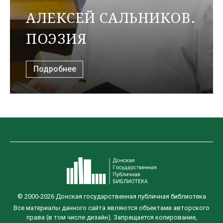
АЛЕКСЕЙ САЛЬНИКОВ.
ПОЭЗИЯ
Подробнее
© 2000-2026 Донская государственная публичная библиотека
Все материалы данного сайта являются объектами авторского
права (в том числе дизайн). Запрещается копирование,