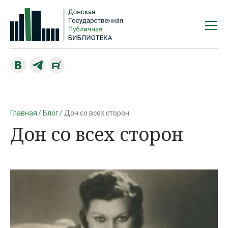
Главная
Блог
Дон со всех сторон
Дон со всех сторон