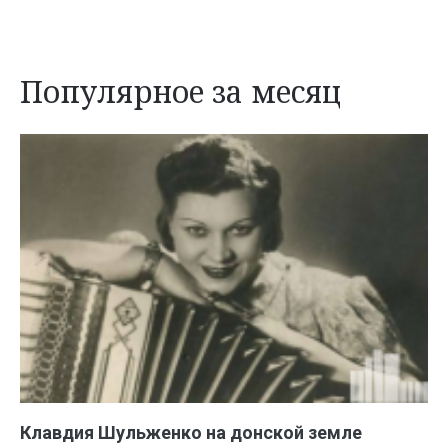
Популярное за месяц
Клавдия Шульженко на донской земле