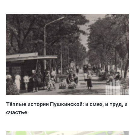
Тёплые истории Пушкинской: и смех, и труд, и
счастье