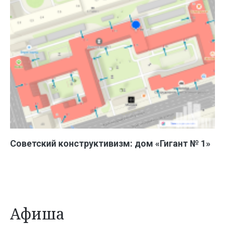
Советский конструктивизм: дом «Гигант № 1»
Афиша