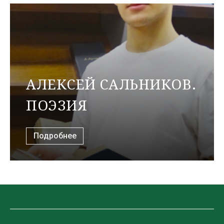
АЛЕКСЕЙ САЛЬНИКОВ.
ПОЭЗИЯ
Подробнее