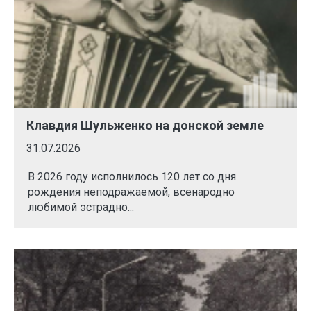
Клавдия Шульженко на донской земле
31.07.2026
В 2026 году исполнилось 120 лет со дня
рождения неподражаемой, всенародно
любимой эстрадно...