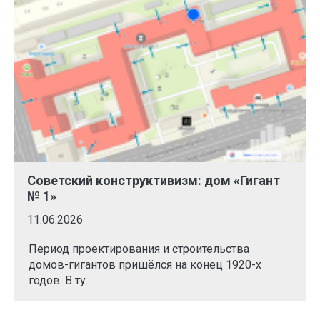
Советский конструктивизм: дом «Гигант
№ 1»
11.06.2026
Период проектирования и строительства
домов-гигантов пришёлся на конец 1920-х
годов. В ту...