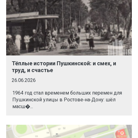
Тёплые истории Пушкинской: и смех, и
труд, и счастье
26.06.2026
1964 год стал временем больших перемен для
Пушкинской улицы в Ростове‑на‑Дону: шёл
масш�...