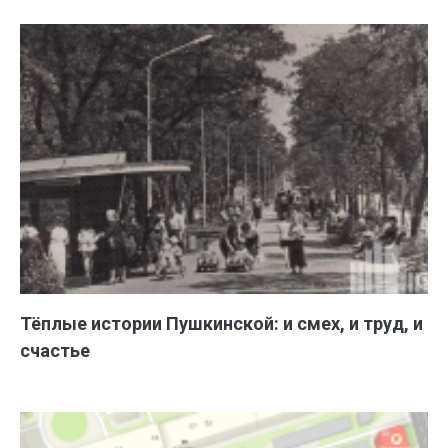
Тёплые истории Пушкинской: и смех, и труд, и
счастье