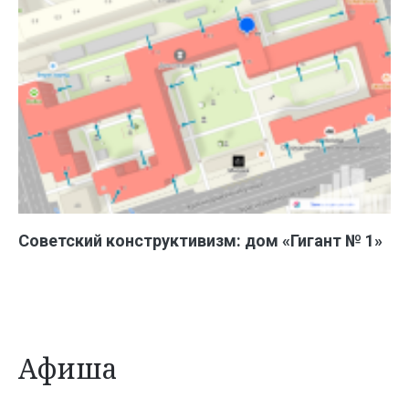
Советский конструктивизм: дом «Гигант № 1»
Афиша