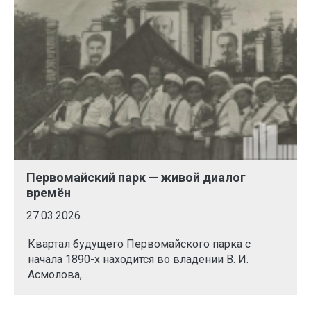
Первомайский парк — живой диалог
времён
27.03.2026
Квартал будущего Первомайского парка с
начала 1890-х находится во владении В. И.
Асмолова,...