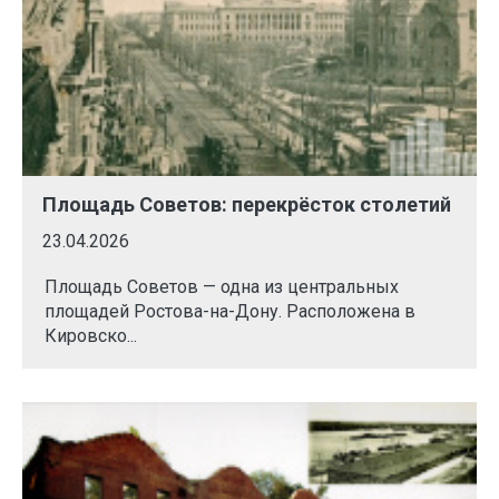
Площадь Советов: перекрёсток столетий
23.04.2026
Площадь Советов — одна из центральных
площадей Ростова-на-Дону. Расположена в
Кировско...