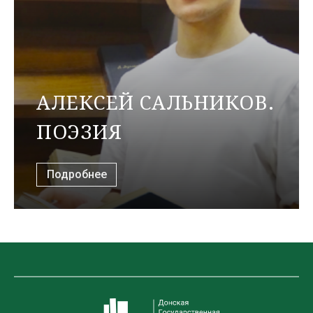
АЛЕКСЕЙ САЛЬНИКОВ.
ПОЭЗИЯ
Подробнее