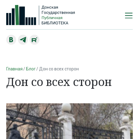
Главная
Блог
Дон со всех сторон
Дон со всех сторон