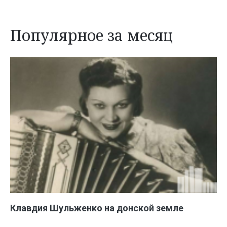
Популярное за месяц
Клавдия Шульженко на донской земле