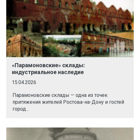
«Парамоновские» склады:
индустриальное наследие
15.04.2026
Парамоновские склады — одна из точек
притяжения жителей Ростова-на-Дону и гостей
город...