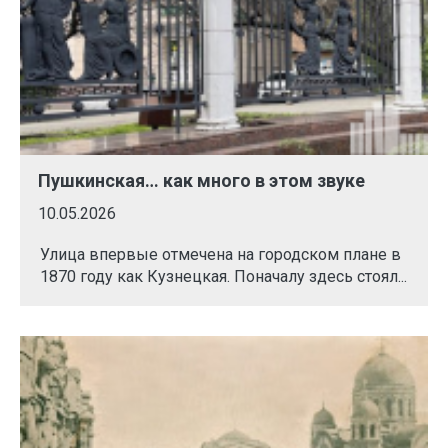
Пушкинская… как много в этом звуке
10.05.2026
Улица впервые отмечена на городском плане в
1870 году как Кузнецкая. Поначалу здесь стоял...