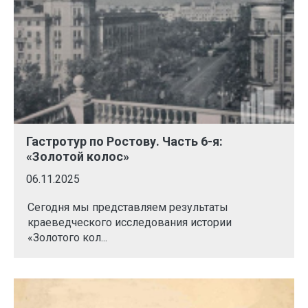
Гастротур по Ростову. Часть 6-я:
«Золотой колос»
06.11.2025
Сегодня мы представляем результаты
краеведческого исследования истории
«Золотого кол...