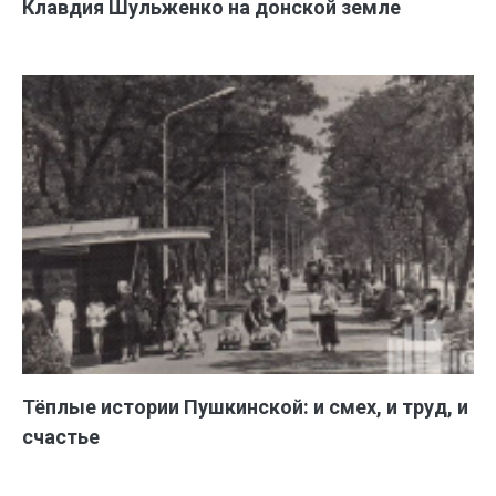
Клавдия Шульженко на донской земле
Тёплые истории Пушкинской: и смех, и труд, и
счастье