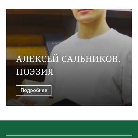
АЛЕКСЕЙ САЛЬНИКОВ.
ПОЭЗИЯ
Подробнее