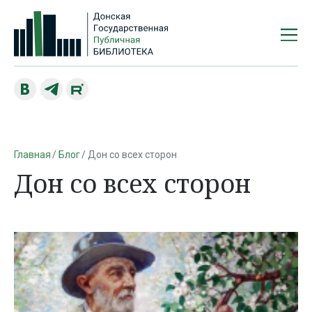
Главная
Блог
Дон со всех сторон
Дон со всех сторон