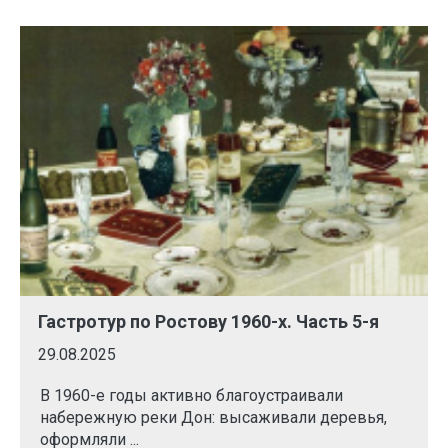
Гастротур по Ростову 1960-х. Часть 5-я
29.08.2025
В 1960-е годы активно благоустраивали
набережную реки Дон: высаживали деревья,
оформляли ...