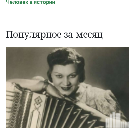
Человек в истории
Популярное за месяц