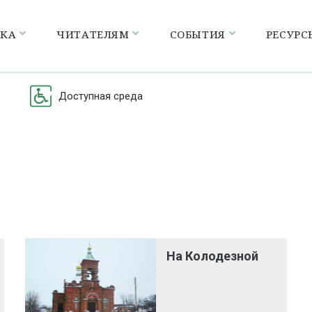
ЕКА
ЧИТАТЕЛЯМ
СОБЫТИЯ
РЕСУРС
Доступная среда
На Колодезной