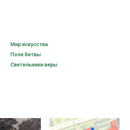
Мир искусства
Поле битвы
Светильники веры