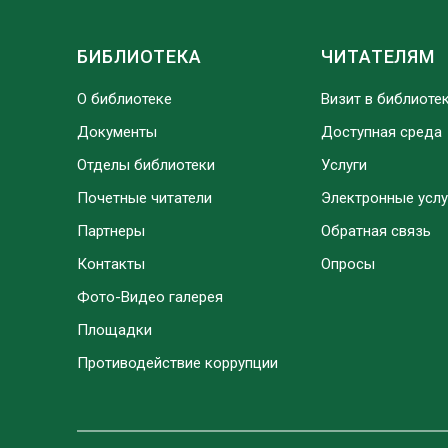
БИБЛИОТЕКА
ЧИТАТЕЛЯМ
О библиотеке
Визит в библиоте
Документы
Доступная среда
Отделы библиотеки
Услуги
Почетные читатели
Электронные услу
Партнеры
Обратная связь
Контакты
Опросы
Фото-Видео галерея
Площадки
Противодействие коррупции