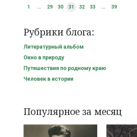
1
...
29
30
31
32
33
...
39
Рубрики блога:
Литературный альбом
Окно в природу
Путешествия по родному краю
Человек в истории
Популярное за месяц