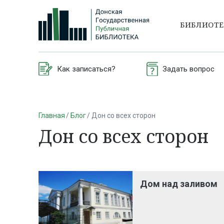
БИБЛИОТ
Как записаться?
Задать вопрос
Главная
Блог
Дон со всех сторон
Дон со всех сторон
Дом над заливом