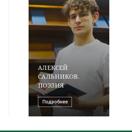
АЛЕКСЕЙ
САЛЬНИКОВ.
ПОЭЗИЯ
Подробнее