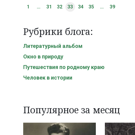
1
...
31
32
33
34
35
...
39
Рубрики блога:
Литературный альбом
Окно в природу
Путешествия по родному краю
Человек в истории
Популярное за месяц