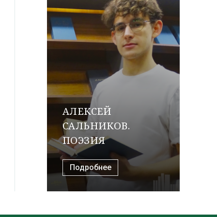
АЛЕКСЕЙ
САЛЬНИКОВ.
ПОЭЗИЯ
Подробнее