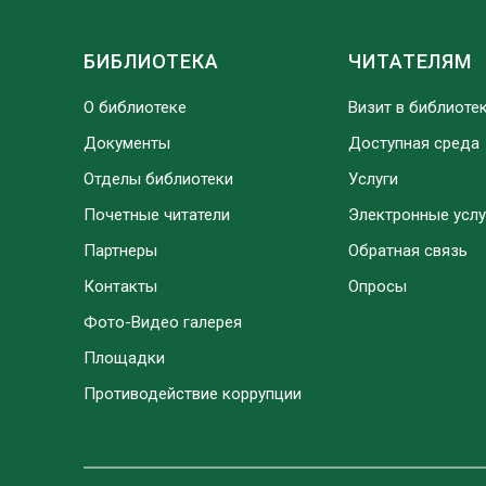
БИБЛИОТЕКА
ЧИТАТЕЛЯМ
О библиотеке
Визит в библиоте
Документы
Доступная среда
Отделы библиотеки
Услуги
Почетные читатели
Электронные услу
Партнеры
Обратная связь
Контакты
Опросы
Фото-Видео галерея
Площадки
Противодействие коррупции