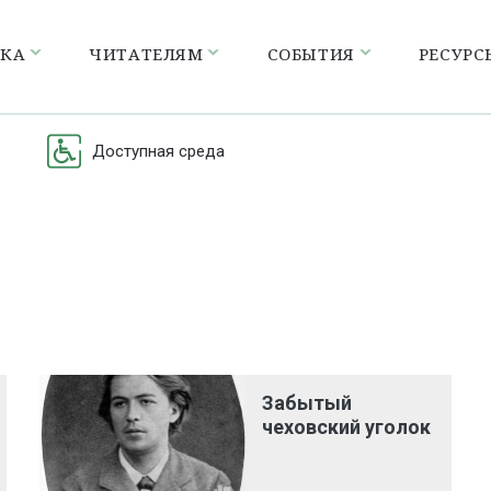
ЕКА
ЧИТАТЕЛЯМ
СОБЫТИЯ
РЕСУРС
Доступная среда
Забытый
чеховский уголок