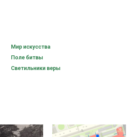
Мир искусства
Поле битвы
Светильники веры