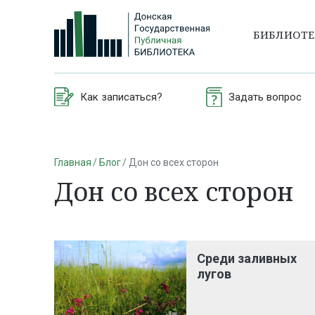
БИБЛИОТ
Как записаться?
Задать вопрос
Главная
Блог
Дон со всех сторон
Дон со всех сторон
Среди заливных
лугов