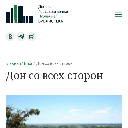
Главная
Блог
Дон со всех сторон
Дон со всех сторон