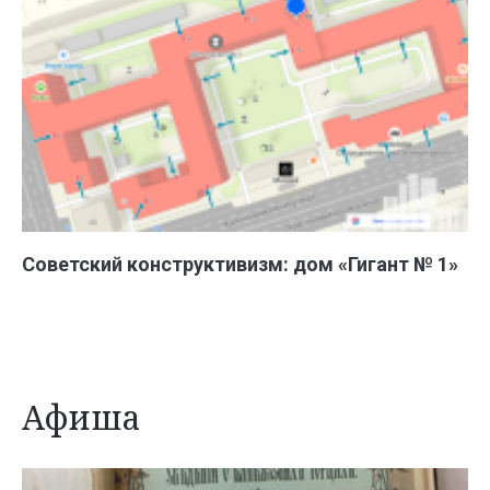
Советский конструктивизм: дом «Гигант № 1»
Афиша