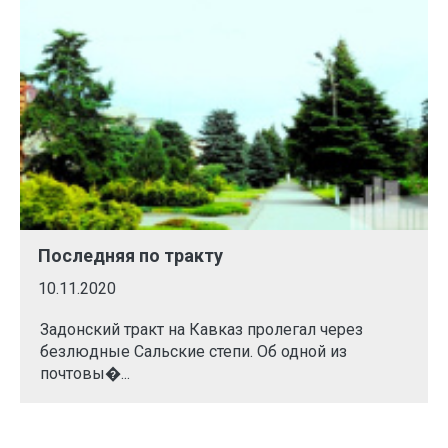
Последняя по тракту
10.11.2020
Задонский тракт на Кавказ пролегал через
безлюдные Сальские степи. Об одной из
почтовы�...