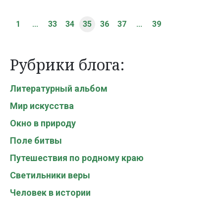
1
...
33
34
35
36
37
...
39
Рубрики блога:
Литературный альбом
Мир искусства
Окно в природу
Поле битвы
Путешествия по родному краю
Светильники веры
Человек в истории