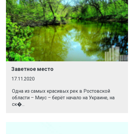
Заветное место
17.11.2020
Одна из самых красивых рек в Ростовской
области – Миус – берёт начало на Украине, на
ск�...