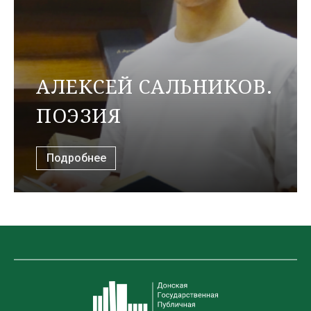
АЛЕКСЕЙ САЛЬНИКОВ.
ПОЭЗИЯ
Подробнее