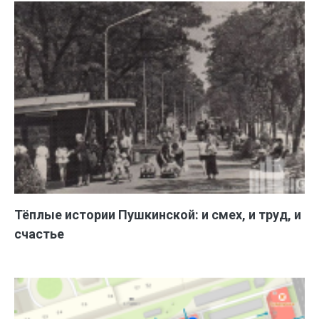
Тёплые истории Пушкинской: и смех, и труд, и
счастье