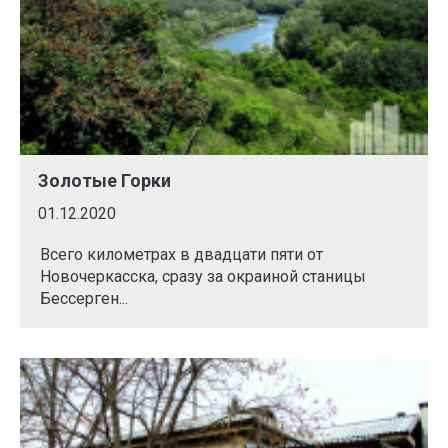
Золотые Горки
01.12.2020
Всего километрах в двадцати пяти от
Новочеркасска, сразу за окраиной станицы
Бессерген...