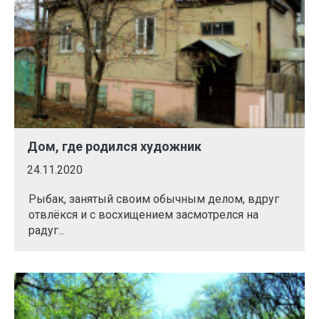
Дом, где родился художник
24.11.2020
Рыбак, занятый своим обычным делом, вдруг
отвлёкся и с восхищением засмотрелся на
радуг...