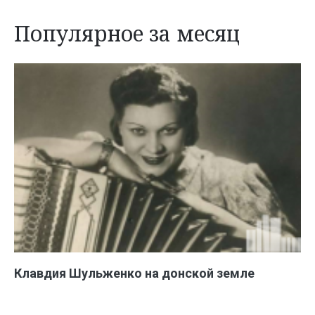
Популярное за месяц
Клавдия Шульженко на донской земле