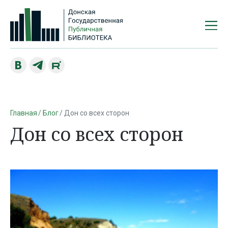
Главная
Блог
Дон со всех сторон
Дон со всех сторон