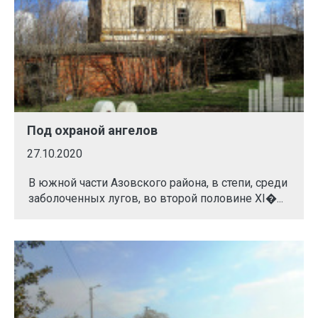
Под охраной ангелов
27.10.2020
В южной части Азовского района, в степи, среди
заболоченных лугов, во второй половине ХI�...