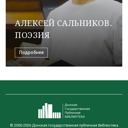
АЛЕКСЕЙ САЛЬНИКОВ.
ПОЭЗИЯ
Подробнее
© 2000-2026 Донская государственная публичная библиотека