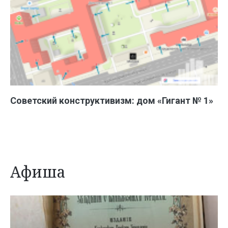
Советский конструктивизм: дом «Гигант № 1»
Афиша