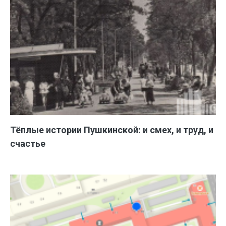
Тёплые истории Пушкинской: и смех, и труд, и
счастье