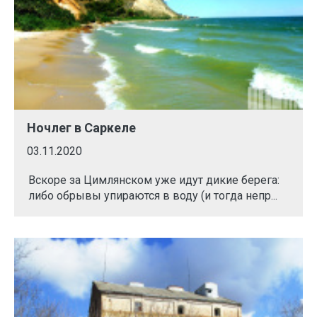
Ночлег в Саркеле
03.11.2020
Вскоре за Цимлянском уже идут дикие берега:
либо обрывы упираются в воду (и тогда непр...