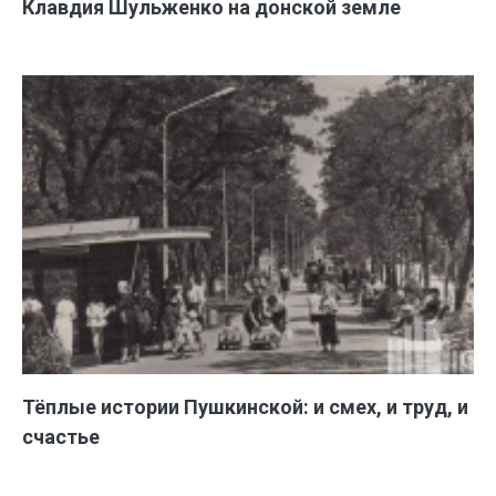
Клавдия Шульженко на донской земле
Тёплые истории Пушкинской: и смех, и труд, и
счастье