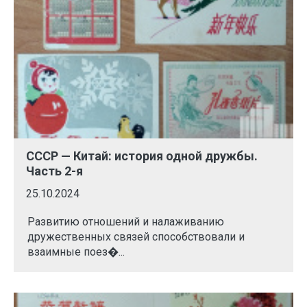
СССР — Китай: история одной дружбы.
Часть 2-я
25.10.2024
Развитию отношений и налаживанию
дружественных связей способствовали и
взаимные поез�...