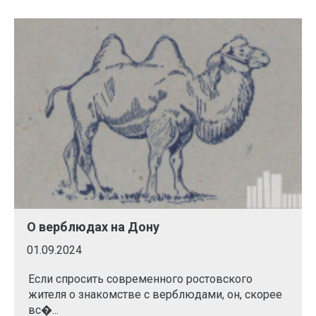
О верблюдах на Дону
01.09.2024
Если спросить современного ростовского
жителя о знакомстве с верблюдами, он, скорее
вс�...