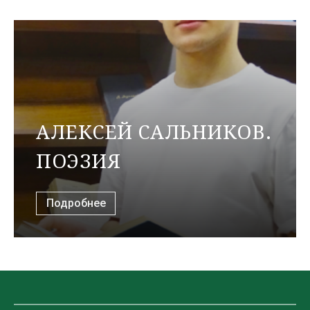
АЛЕКСЕЙ САЛЬНИКОВ.
ПОЭЗИЯ
Подробнее