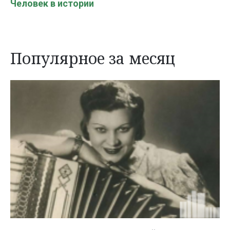
Человек в истории
Популярное за месяц