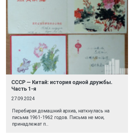
СССР — Китай: история одной дружбы.
Часть 1-я
27.09.2024
Перебирая домашний архив, наткнулась на
письма 1961-1962 годов. Письма не мои,
принадлежат п...