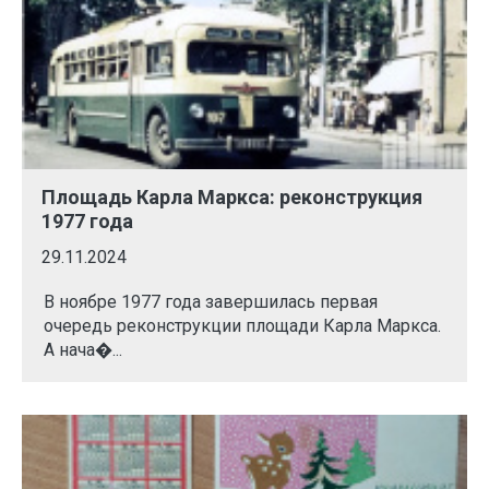
Площадь Карла Маркса: реконструкция
1977 года
29.11.2024
В ноябре 1977 года завершилась первая
очередь реконструкции площади Карла Маркса.
А нача�...