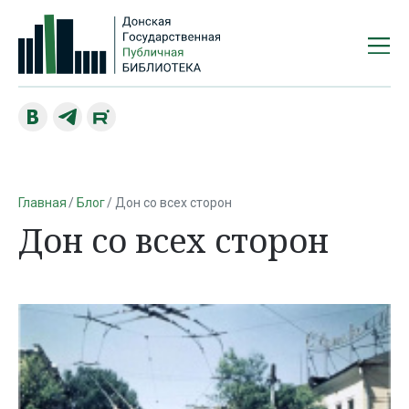
Главная
Блог
Дон со всех сторон
Дон со всех сторон