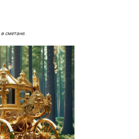
 в сметане.