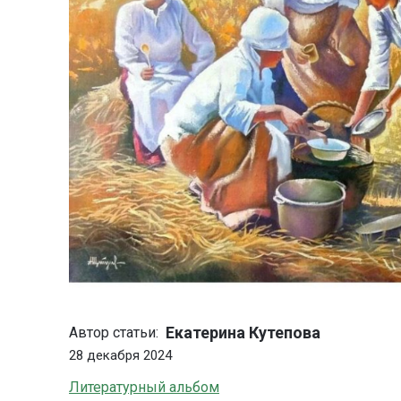
Екатерина Кутепова
Автор статьи:
28 декабря 2024
Литературный альбом