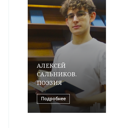
АЛЕКСЕЙ
САЛЬНИКОВ.
ПОЭЗИЯ
Подробнее