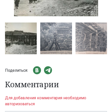
Поделиться:
Комментарии
Для добавления комментария необходимо
авторизоваться