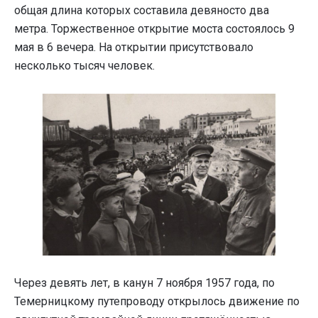
общая длина которых составила девяносто два
метра. Торжественное открытие моста состоялось 9
мая в 6 вечера. На открытии присутствовало
несколько тысяч человек.
Через девять лет, в канун 7 ноября 1957 года, по
Темерницкому путепроводу открылось движение по