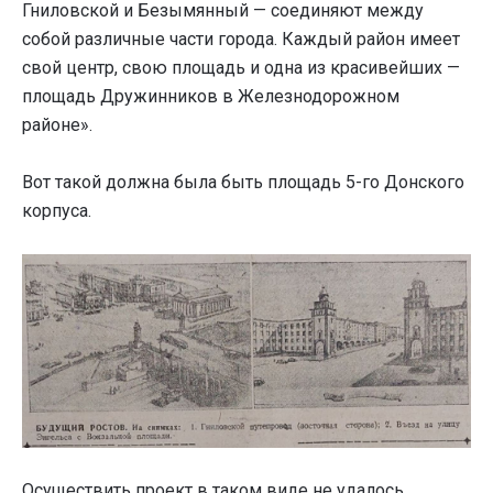
Гниловской и Безымянный — соединяют между
собой различные части города. Каждый район имеет
свой центр, свою площадь и одна из красивейших —
площадь Дружинников в Железнодорожном
районе».
Вот такой должна была быть площадь 5-го Донского
корпуса.
Осуществить проект в таком виде не удалось.