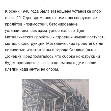
К осени 1940 года была завершена установка опор —
всего 11. Одновременно с этим шло сооружение
пролётов «подмостей», бетонирование,
устанавливалось арматурное железо. Для
металлических пролётных строений начали поступать
металлоконструкции. Металлические пролёты были
полностью изготовлены в городе Сталино (ныне
Донецк). Предполагалось, что сборка конструкций
будет проводиться на западном подходе и после
клёпки надвинуты на опоры.