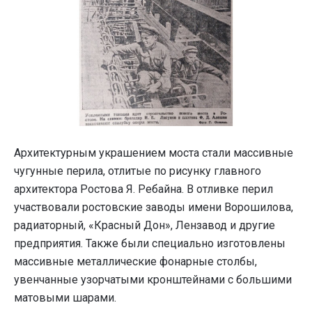
Архитектурным украшением моста стали массивные
чугунные перила, отлитые по рисунку главного
архитектора Ростова Я. Ребайна. В отливке перил
участвовали ростовские заводы имени Ворошилова,
радиаторный, «Красный Дон», Лензавод и другие
предприятия. Также были специально изготовлены
массивные металлические фонарные столбы,
увенчанные узорчатыми кронштейнами с большими
матовыми шарами.