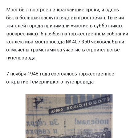
Мост был построен в кратчайшие сроки, и здесь
была большая заслуга рядовых ростовчан. Тысячи
жителей города принимали участие в субботниках,
воскресниках. 6 ноября на торжественном собрании
коллектива мостопоезда № 407 350 человек были
отмечены грамотами за участие в строительстве
путепровода.
7 ноября 1948 года состоялось торжественное
открытие Темерницкого путепровода.