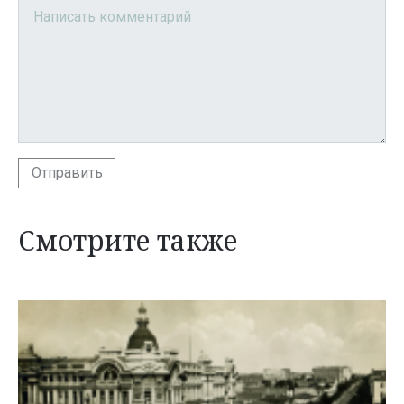
Отправить
Смотрите также