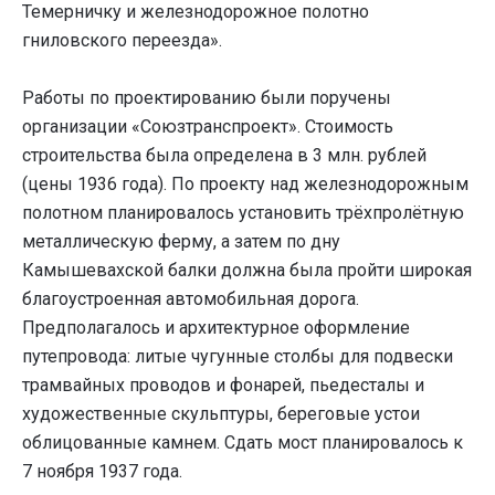
Темерничку и железнодорожное полотно
гниловского переезда».
Работы по проектированию были поручены
организации «Союзтранспроект». Стоимость
строительства была определена в 3 млн. рублей
(цены 1936 года). По проекту над железнодорожным
полотном планировалось установить трёхпролётную
металлическую ферму, а затем по дну
Камышевахской балки должна была пройти широкая
благоустроенная автомобильная дорога.
Предполагалось и архитектурное оформление
путепровода: литые чугунные столбы для подвески
трамвайных проводов и фонарей, пьедесталы и
художественные скульптуры, береговые устои
облицованные камнем. Сдать мост планировалось к
7 ноября 1937 года.