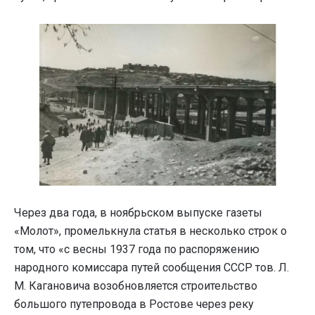
Через два года, в ноябрьском выпуске газеты
«Молот», промелькнула статья в несколько строк о
том, что «с весны 1937 года по распоряжению
народного комиссара путей сообщения СССР тов. Л.
М. Кагановича возобновляется строительство
большого путепровода в Ростове через реку