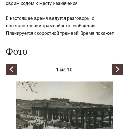
своим ходом к месту назначения.
В настоящее время ведутся разговоры о
восстановлении трамвайного сообщения.
Планируется скоростной трамвай. Время покажет.
Фото
1
из 10