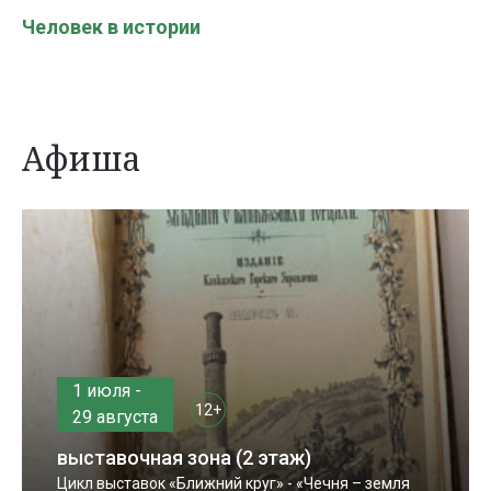
Человек в истории
Афиша
1 июля -
12+
29 августа
выставочная зона (2 этаж)
Цикл выставок «Ближний круг» - «Чечня – земля