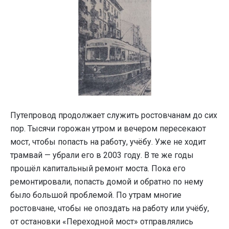
Путепровод продолжает служить ростовчанам до сих
пор. Тысячи горожан утром и вечером пересекают
мост, чтобы попасть на работу, учёбу. Уже не ходит
трамвай — убрали его в 2003 году. В те же годы
прошёл капитальный ремонт моста. Пока его
ремонтировали, попасть домой и обратно по нему
было большой проблемой. По утрам многие
ростовчане, чтобы не опоздать на работу или учёбу,
от остановки «Переходной мост» отправлялись