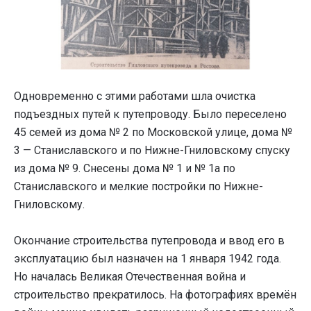
Одновременно с этими работами шла очистка
подъездных путей к путепроводу. Было переселено
45 семей из дома № 2 по Московской улице, дома №
3 — Станиславского и по Нижне-Гниловскому спуску
из дома № 9. Снесены дома № 1 и № 1а по
Станиславского и мелкие постройки по Нижне-
Гниловскому.
Окончание строительства путепровода и ввод его в
эксплуатацию был назначен на 1 января 1942 года.
Но началась Великая Отечественная война и
строительство прекратилось. На фотографиях времён