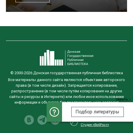
© 2000-2026 Донская государственная публичная библиотека
Все материалы данного сайта являются объектами авторского
права (в том числе дизайн). Запрещается копирование,
распространение (в том числе путём копирования на другие
сайты и ресурсы в Интернете) или любое иное использование
Скрыть
информации и объектов без предварительного согласия
правообладателя.
Подбор литературы
Разработка сайта
Студия «ВебРост»