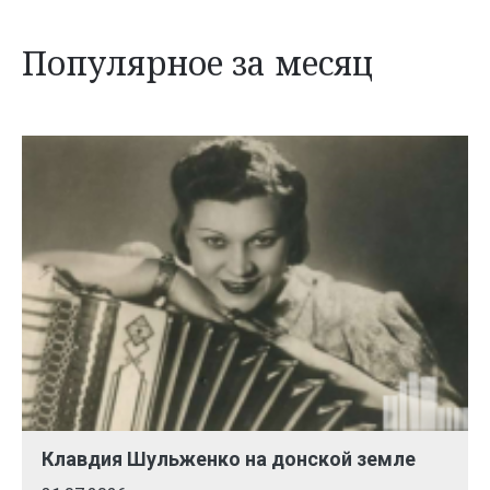
Популярное за месяц
Клавдия Шульженко на донской земле