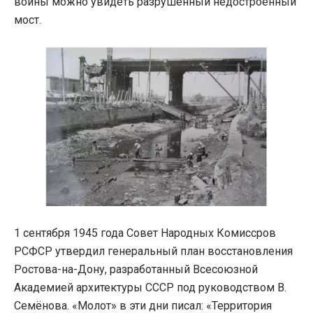
войны можно увидеть разрушенный недостроенный
мост.
1 сентября 1945 года Совет Народных Комиссров
РСФСР утвердил генеральный план восстановления
Ростова-на-Дону, разработанный Всесоюзной
Академией архитектуры СССР под руководством В.
Семёнова. «Молот» в эти дни писал: «Территория