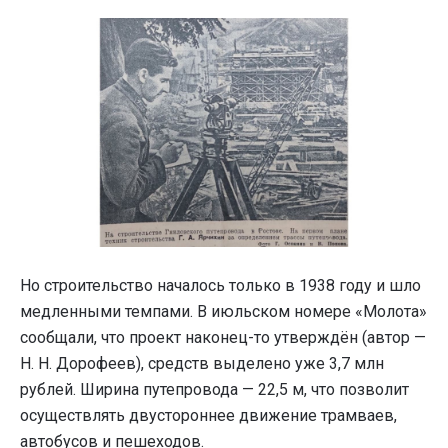
Но строительство началось только в 1938 году и шло
медленными темпами. В июльском номере «Молота»
сообщали, что проект наконец-то утверждён (автор —
Н. Н. Дорофеев), средств выделено уже 3,7 млн
рублей. Ширина путепровода — 22,5 м, что позволит
осуществлять двустороннее движение трамваев,
автобусов и пешеходов.