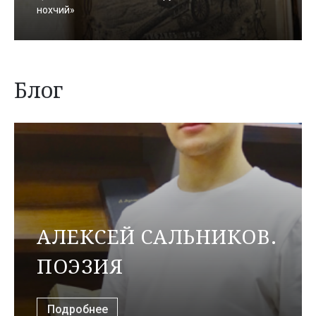
нохчий»
Блог
АЛЕКСЕЙ САЛЬНИКОВ.
ПОЭЗИЯ
Подробнее