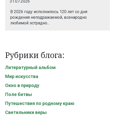
31.07.2026
В 2026 году исполнилось 120 лет со дня
рождения неподражаемой, всенародно
любимой эстрадно...
Рубрики блога:
Литературный альбом
Мир искусства
Окно в природу
Поле битвы
Путешествия по родному краю
Светильники веры