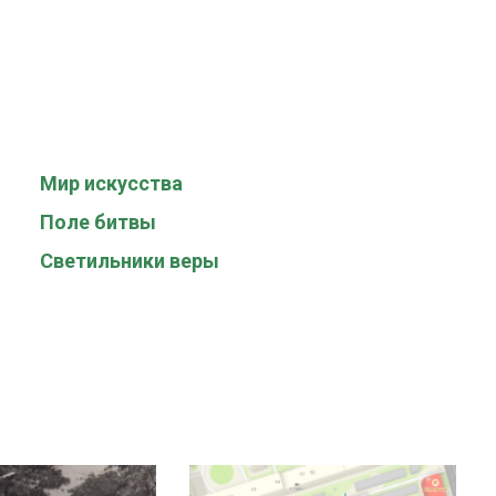
Мир искусства
Поле битвы
Светильники веры