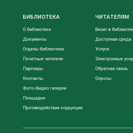
БИБЛИОТЕКА
ЧИТАТЕЛЯМ
О библиотеке
Визит в библиоте
Документы
Доступная среда
Отделы библиотеки
Услуги
Почетные читатели
Электронные услу
Партнеры
Обратная связь
Контакты
Опросы
Фото-Видео галерея
Площадки
Противодействие коррупции