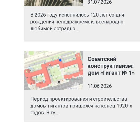
31.07.2026
В 2026 году исполнилось 120 лет со дня
рождения неподражаемой, всенародно
любимой эстрадно...
Советский
конструктивизм:
дом «Гигант № 1»
11.06.2026
Период проектирования и строительства
домов-гигантов пришёлся на конец 1920-х
годов. В ту...