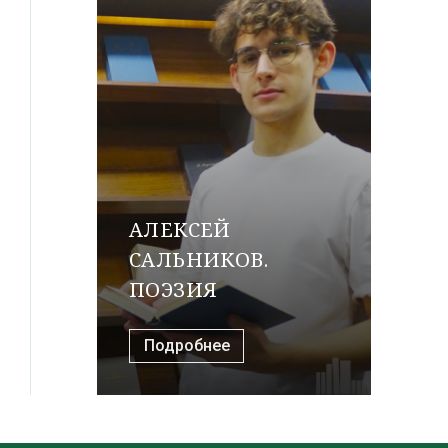
АЛЕКСЕЙ
САЛЬНИКОВ.
ПОЭЗИЯ
Подробнее