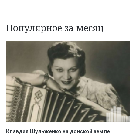
Популярное за месяц
Клавдия Шульженко на донской земле