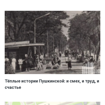
Тёплые истории Пушкинской: и смех, и труд, и
счастье