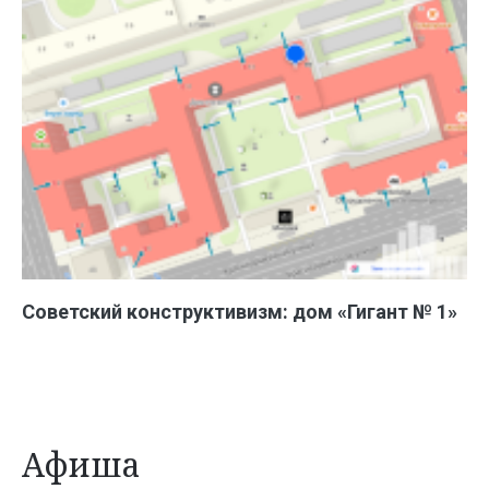
Советский конструктивизм: дом «Гигант № 1»
Афиша