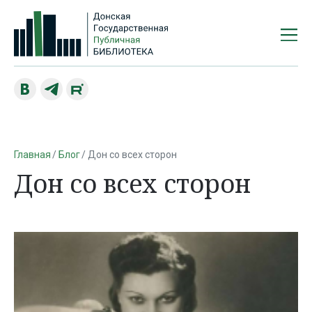
Главная
Блог
Дон со всех сторон
Дон со всех сторон