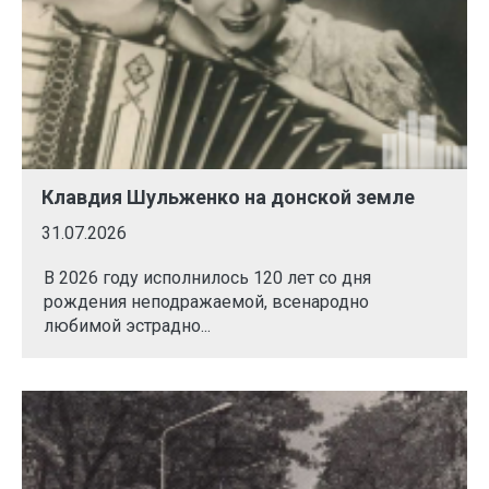
Клавдия Шульженко на донской земле
31.07.2026
В 2026 году исполнилось 120 лет со дня
рождения неподражаемой, всенародно
любимой эстрадно...