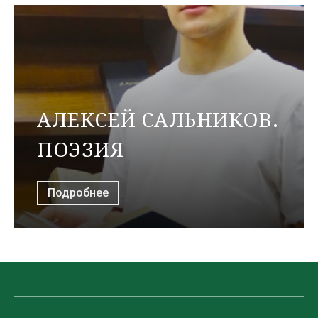
АЛЕКСЕЙ САЛЬНИКОВ.
ПОЭЗИЯ
Подробнее