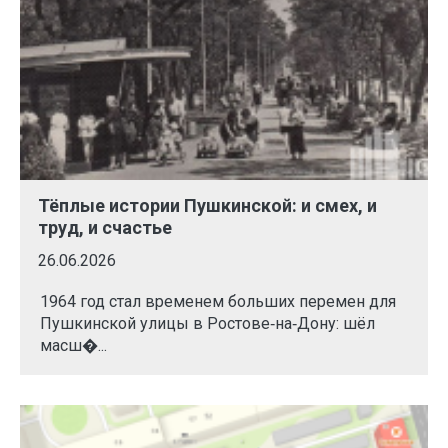
Тёплые истории Пушкинской: и смех, и
труд, и счастье
26.06.2026
1964 год стал временем больших перемен для
Пушкинской улицы в Ростове‑на‑Дону: шёл
масш�...