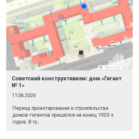
Советский конструктивизм: дом «Гигант
№ 1»
11.06.2026
Период проектирования и строительства
домов-гигантов пришёлся на конец 1920-х
годов. В ту...