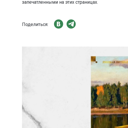
запечатленными на этих страницах.
Поделиться: