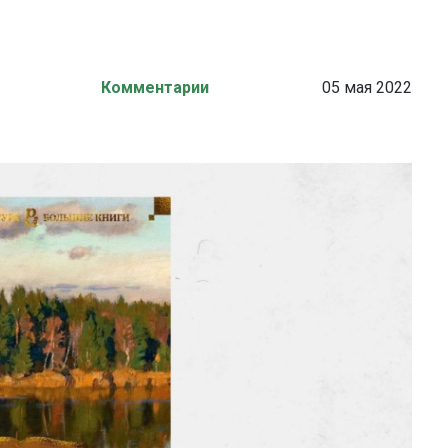
Комментарии
05 мая 2022