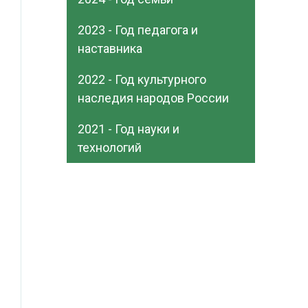
2023 - Год педагога и
наставника
2022 - Год культурного
наследия народов России
2021 - Год науки и
технологий