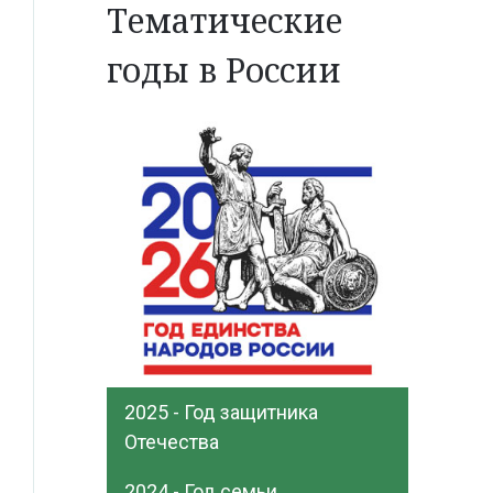
Тематические
годы в России
2025 - Год защитника
Отечества
2024 - Год семьи