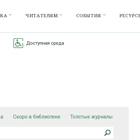
ЕКА
ЧИТАТЕЛЯМ
СОБЫТИЯ
РЕСУРС
Доступная среда
ва
Скоро в библиотеке
Толстые журналы