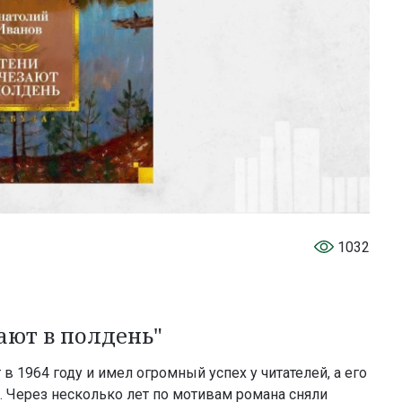
1032
ают в полдень"
 1964 году и имел огромный успех у читателей, а его
 Через несколько лет по мотивам романа сняли