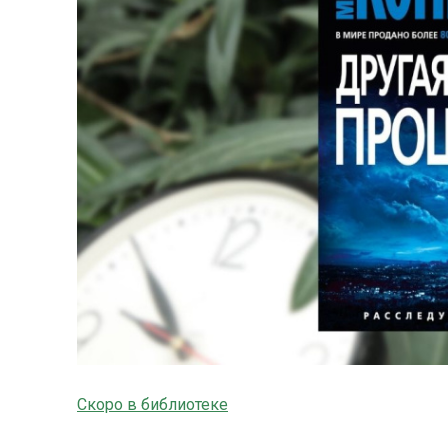
Скоро в библиотеке