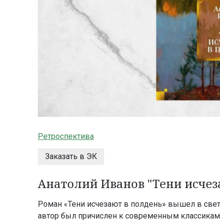
Ретроспектива
Заказать в ЭК
Анатолий Иванов "Тени исчез
Роман «Тени исчезают в полдень» вышел в свет в
автор был причислен к современным классикам.