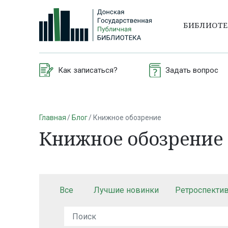
БИБЛИОТ
Как записаться?
Задать вопрос
Главная
Блог
Книжное обозрение
Книжное обозрение
Все
Лучшие новинки
Ретроспекти