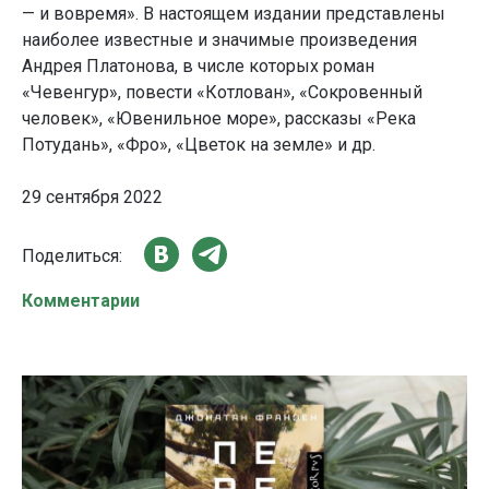
— и вовремя». В настоящем издании представлены
наиболее известные и значимые произведения
Андрея Платонова, в числе которых роман
«Чевенгур», повести «Котлован», «Сокровенный
человек», «Ювенильное море», рассказы «Река
Потудань», «Фро», «Цветок на земле» и др.
29 сентября 2022
Поделиться:
Комментарии