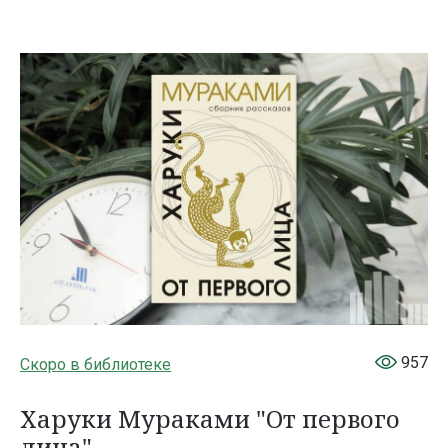
957
Скоро в библиотеке
Харуки Мураками "От первого
лица"