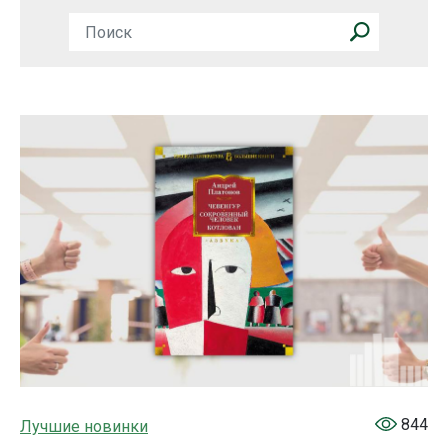
844
Лучшие новинки