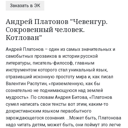
Заказать в ЭК
Андрей Платонов "Чевенгур.
Сокровенный человек.
Котлован"
Андрей Платонов – один из самых значительных и
самобытных прозаиков в истории русской
литературы, писатель-философ, главным
инструментом которого стал уникальный язык,
отразивший исконную простоту мира и, как писал
Валентин Распутин, «приземленную, как бы
сознательно не поднимающуюся над землей
мудрость». По словам Андрея Битова, «Платонов
сумел написать свои тексты вот этим, каким-то
дохристианским языком первобытного
зарождающегося сознания. …Может быть, Платонова
надо читать детям, может быть, они поймут это легче