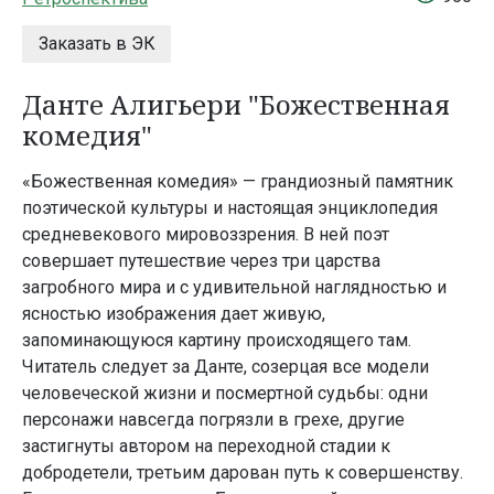
Заказать в ЭК
Данте Алигьери "Божественная
комедия"
«Божественная комедия» — грандиозный памятник
поэтической культуры и настоящая энциклопедия
средневекового мировоззрения. В ней поэт
совершает путешествие через три царства
загробного мира и с удивительной наглядностью и
ясностью изображения дает живую,
запоминающуюся картину происходящего там.
Читатель следует за Данте, созерцая все модели
человеческой жизни и посмертной судьбы: одни
персонажи навсегда погрязли в грехе, другие
застигнуты автором на переходной стадии к
добродетели, третьим дарован путь к совершенству.