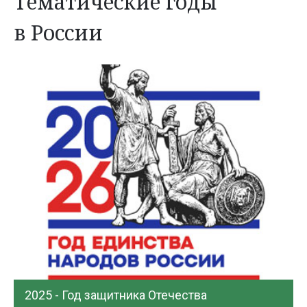
Тематические годы
в России
2025 - Год защитника Отечества