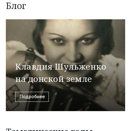
Блог
Клавдия Шульженко
на донской земле
Подробнее