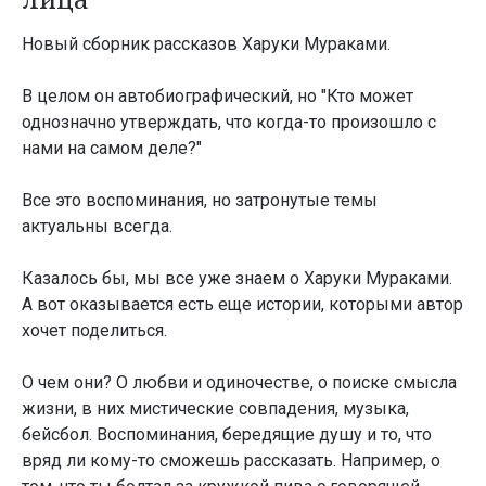
Новый сборник рассказов Харуки Мураками.
В целом он автобиографический, но "Кто может
однозначно утверждать, что когда-то произошло с
нами на самом деле?"
Все это воспоминания, но затронутые темы
актуальны всегда.
Казалось бы, мы все уже знаем о Харуки Мураками.
А вот оказывается есть еще истории, которыми автор
хочет поделиться.
О чем они? О любви и одиночестве, о поиске смысла
жизни, в них мистические совпадения, музыка,
бейсбол. Воспоминания, бередящие душу и то, что
вряд ли кому-то сможешь рассказать. Например, о