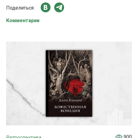
Поделиться:
Комментарии
900
Ретроспектива