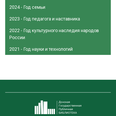
2024 - Год семьи
2023 - Год педагога и наставника
2022 - Год культурного наследия народов
России
2021 - Год науки и технологий