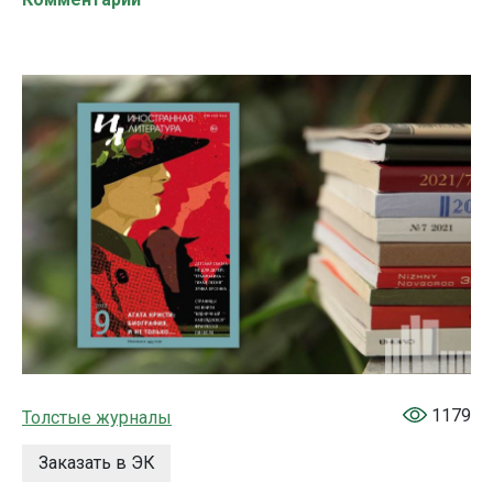
1179
Толстые журналы
Заказать в ЭК