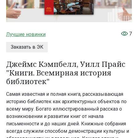
7
Лучшие новинки
Заказать в ЭК
Джеймс Кэмпбелл, Уилл Прайс
"Книги. Всемирная история
библиотек"
Самая известная и полная книга, рассказывающая
историю библиотек как архитектурных объектов по
всему миру. Богато иллюстрированный рассказ о
возникновении и развитии книг от начала
письменности и до наших дней. Книжные собрания
всегда служили способом демонстрации культуры и