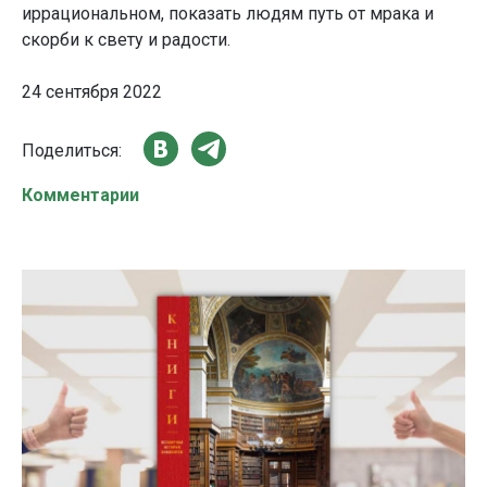
иррациональном, показать людям путь от мрака и
скорби к свету и радости.
24 сентября 2022
Поделиться:
Комментарии