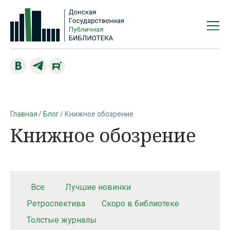
Главная
Блог
Книжное обозрение
Книжное обозрение
Все
Лучшие новинки
Ретроспектива
Скоро в библиотеке
Толстые журналы