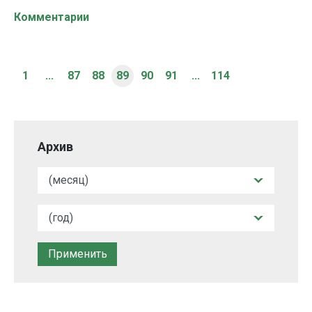
Комментарии
1
...
87
88
89
90
91
...
114
Архив