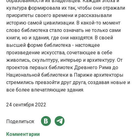
образованности их владельцев. Каждая эпоха и
культура формировала их так, чтобы они отражали
приоритеты своего времени и рассказывали
историю самой цивилизации. В какой-то момент
слово библиотека стало означать не только сами
книги, но и здания, где они находятся. В своей
высшей форме библиотека - настоящее
произведение искусства, сочетающее в себе
живопись, скульптуру, интерьер и архитектуру. От
проектов первых библиотек Древнего Рима до
Национальной библиотеки в Париже архитекторы
стремились превзойти друг друга, создавая новые и
все более впечатляющие здания.
24 сентября 2022
Поделиться:
Комментарии