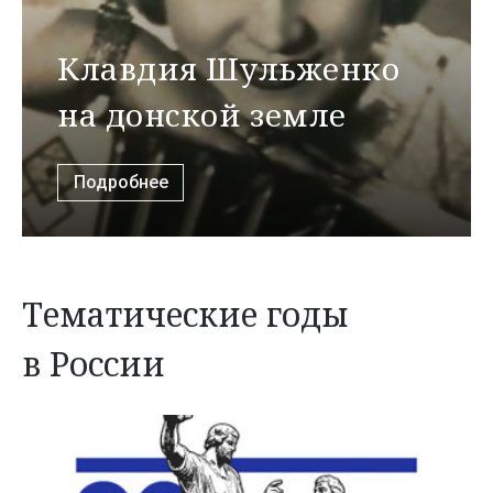
Клавдия Шульженко
на донской земле
Подробнее
Тематические годы
в России