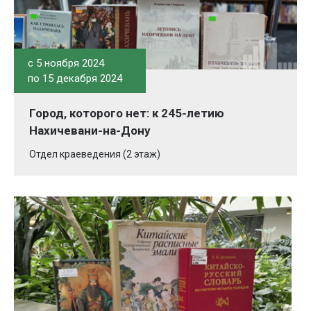
c 5 ноября 2024
по 15 декабря 2024
Город, которого нет: к 245-летию
Нахичевани-на-Дону
Отдел краеведения (2 этаж)