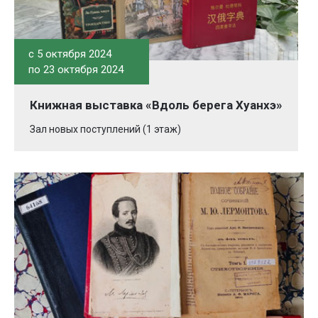
c 5 октября 2024
по 23 октября 2024
Книжная выставка «Вдоль берега Хуанхэ»
Зал новых поступлений (1 этаж)