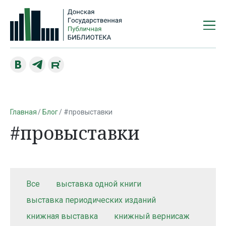
Главная
Блог
#провыставки
#провыставки
Все
выставка одной книги
выставка периодических изданий
книжная выставка
книжный вернисаж