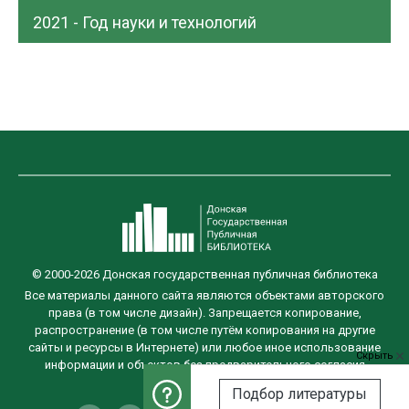
2021 - Год науки и технологий
© 2000-2026 Донская государственная публичная библиотека
Все материалы данного сайта являются объектами авторского
права (в том числе дизайн). Запрещается копирование,
распространение (в том числе путём копирования на другие
сайты и ресурсы в Интернете) или любое иное использование
Скрыть
информации и объектов без предварительного согласия
правообладателя.
Подбор литературы