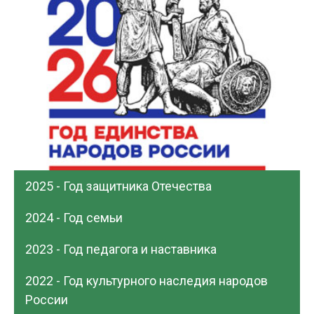
2025 - Год защитника Отечества
2024 - Год семьи
2023 - Год педагога и наставника
2022 - Год культурного наследия народов
России