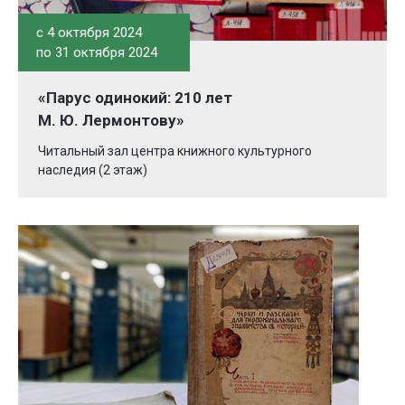
c 4 октября 2024
по 31 октября 2024
«Парус одинокий: 210 лет
М. Ю. Лермонтову»
Читальный зал центра книжного культурного
наследия (2 этаж)