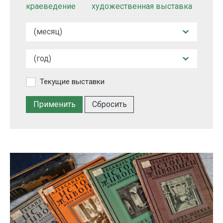
краеведение
художественная выставка
Текущие выставки
Сбросить