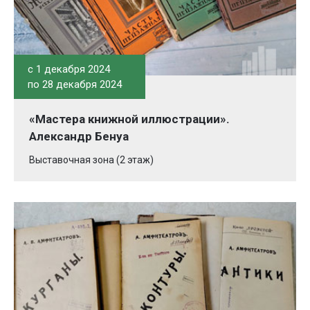
c 1 декабря 2024
по 28 декабря 2024
«Мастера книжной иллюстрации».
Александр Бенуа
Выставочная зона (2 этаж)