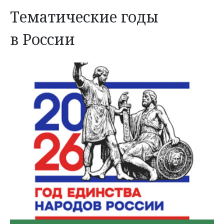
Тематические годы
в России