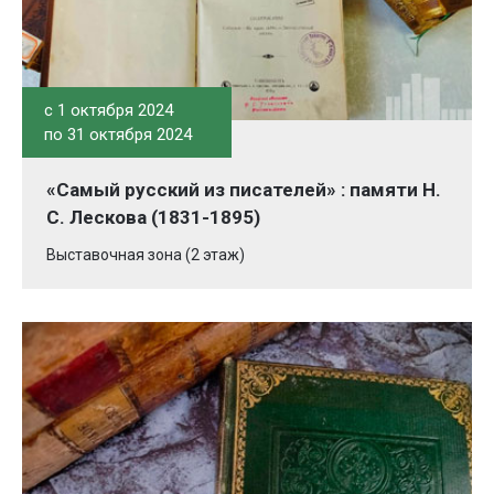
c 1 октября 2024
по 31 октября 2024
«Самый русский из писателей» : памяти Н.
С. Лескова (1831-1895)
Выставочная зона (2 этаж)