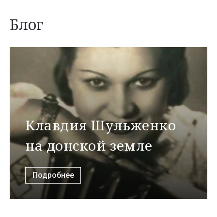
Блог
Клавдия Шульженко
на донской земле
Подробнее