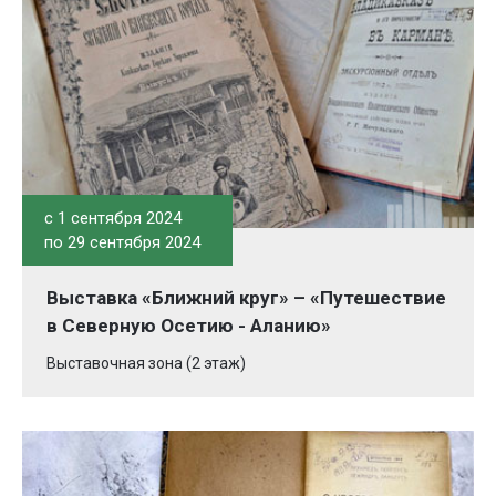
c 1 сентября 2024
по 29 сентября 2024
Выставка «Ближний круг» – «Путешествие
в Северную Осетию - Аланию»
Выставочная зона (2 этаж)