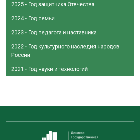
2025 - Год защитника Отечества
2024 - Год семьи
2023 - Год педагога и наставника
2022 - Год культурного наследия народов
России
2021 - Год науки и технологий