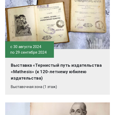
c 30 августа 2024
по 29 сентября 2024
Выставка «Тернистый путь издательства
«Mathesis» (к 120-летнему юбилею
издательства)
Выставочная зона (1 этаж)