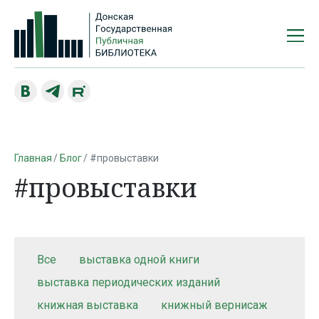
Главная
Блог
#провыставки
#провыставки
Все
выставка одной книги
выставка периодических изданий
книжная выставка
книжный вернисаж