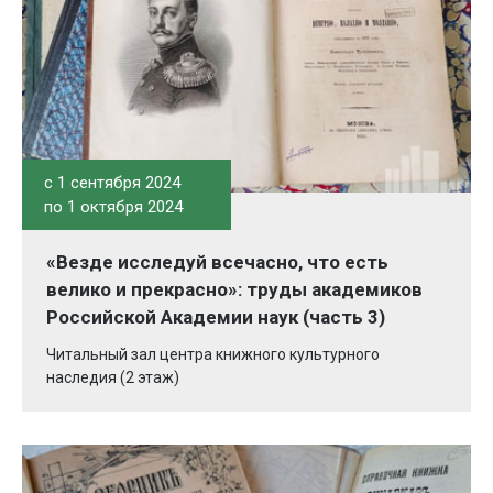
c 1 сентября 2024
по 1 октября 2024
«Везде исследуй всечасно, что есть
велико и прекрасно»: труды академиков
Российской Академии наук (часть 3)
Читальный зал центра книжного культурного
наследия (2 этаж)