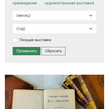
краеведение
художественная выставка
Текущие выставки
Сбросить