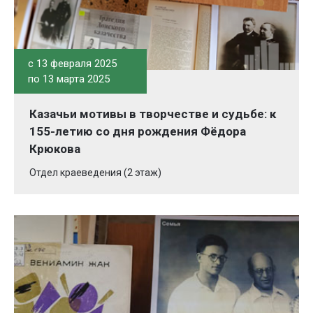
c 13 февраля 2025
по 13 марта 2025
Казачьи мотивы в творчестве и судьбе: к
155-летию со дня рождения Фёдора
Крюкова
Отдел краеведения (2 этаж)