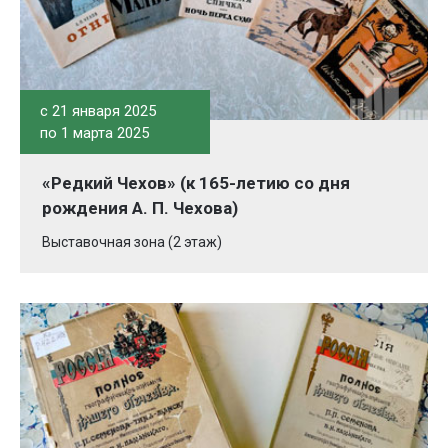
c 21 января 2025
по 1 марта 2025
«Редкий Чехов» (к 165-летию со дня
рождения А. П. Чехова)
Выставочная зона (2 этаж)