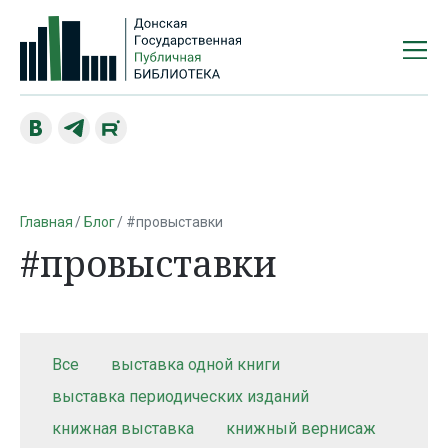
Главная
Блог
#провыставки
#провыставки
Все
выставка одной книги
выставка периодических изданий
книжная выставка
книжный вернисаж