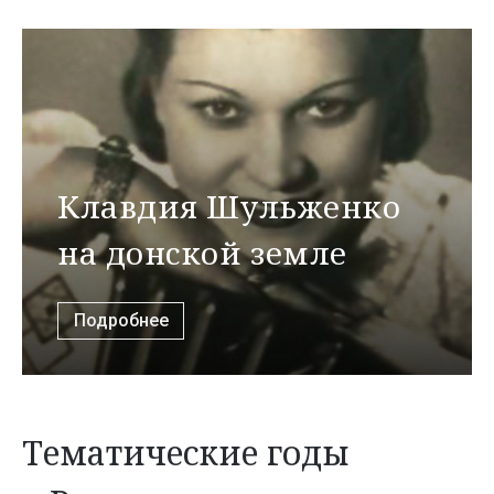
Клавдия Шульженко
на донской земле
Подробнее
Тематические годы