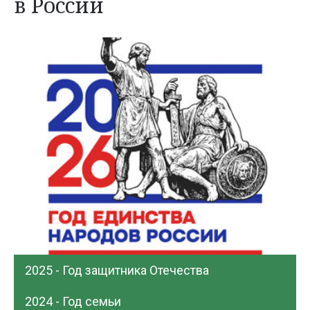
в России
2025 - Год защитника Отечества
2024 - Год семьи