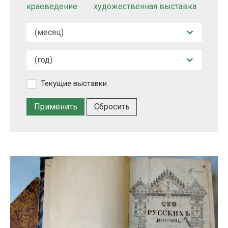
краеведение
художественная выставка
Текущие выставки
Сбросить