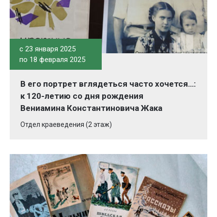
c 23 января 2025
по 18 февраля 2025
В его портрет вглядеться часто хочется…:
к 120-летию со дня рождения
Вениамина Константиновича Жака
Отдел краеведения (2 этаж)