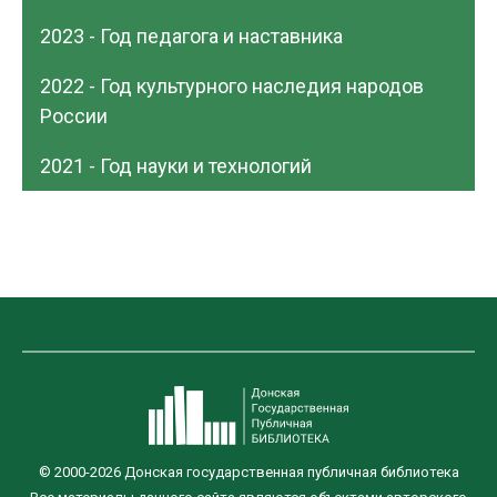
2023 - Год педагога и наставника
2022 - Год культурного наследия народов
России
2021 - Год науки и технологий
© 2000-2026 Донская государственная публичная библиотека