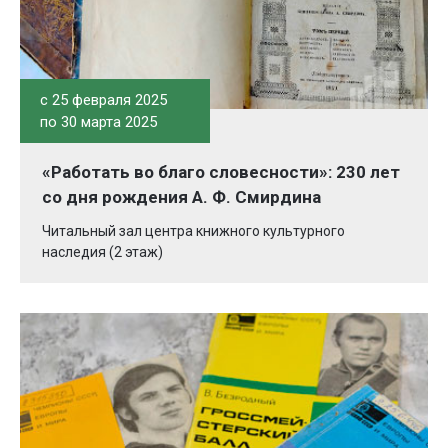
c 25 февраля 2025
по 30 марта 2025
«Работать во благо словесности»: 230 лет
со дня рождения А. Ф. Смирдина
Читальный зал центра книжного культурного
наследия (2 этаж)