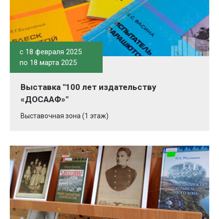
c 18 февраля 2025
по 18 марта 2025
Выставка "100 лет издательству
«ДОСААФ»"
Выставочная зона (1 этаж)