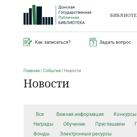
БИБЛИОТ
Как записаться?
Задать вопрос
Главная
События
Новости
Новости
Все
Важная информация
Конкурсы
Награды
Обучение
Приглашаем
Фонды
Электронные ресурсы