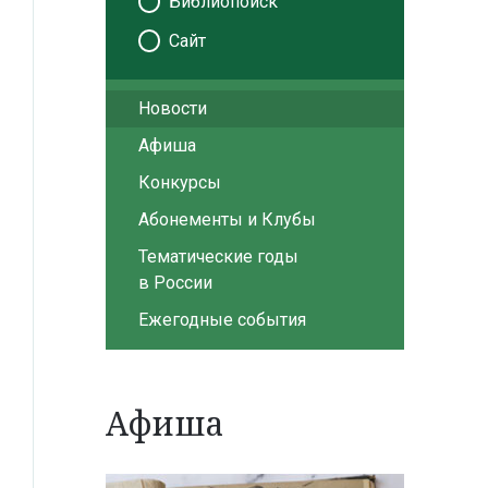
Библиопоиск
Сайт
Новости
Афиша
Конкурсы
Абонементы и Клубы
Тематические годы
в России
Ежегодные события
Афиша