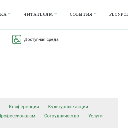
ЕКА
ЧИТАТЕЛЯМ
СОБЫТИЯ
РЕСУРС
Доступная среда
Конференции
Культурные акции
Профессионалам
Сотрудничество
Услуги