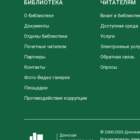
БИБЛИОТЕКА
ЧИТАТЕЛЯМ
О библиотеке
Визит в библиоте
Документы
Доступная среда
Отделы библиотеки
Услуги
Почетные читатели
Электронные услу
Партнеры
Обратная связь
Контакты
Опросы
Фото-Видео галерея
Площадки
Противодействие коррупции
© 2000-2026 Донска
Все материалы данн