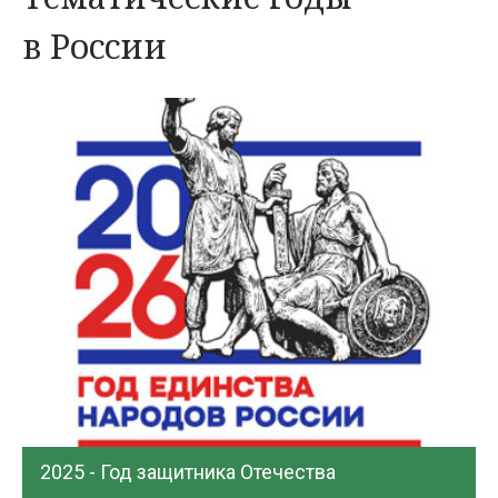
в России
2025 - Год защитника Отечества