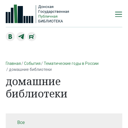
Главная
События
Тематические годы в России
домашние библиотеки
домашние
библиотеки
Все