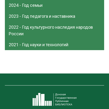
2024 - Год семьи
2023 - Год педагога и наставника
2022 - Год культурного наследия народов
России
2021 - Год науки и технологий