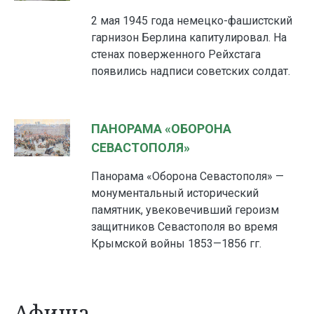
2 мая 1945 года немецко-фашистский
гарнизон Берлина капитулировал. На
стенах поверженного Рейхстага
появились надписи советских солдат.
ПАНОРАМА «ОБОРОНА
СЕВАСТОПОЛЯ»
Панорама «Оборона Севастополя» —
монументальный исторический
памятник, увековечивший героизм
защитников Севастополя во время
Крымской войны 1853—1856 гг.
Афиша