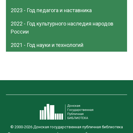
2023 - Год педагога и наставника
2022 - Год культурного наследия народов
России
2021 - Год науки и технологий
© 2000-2026 Донская государственная публичная библиотека