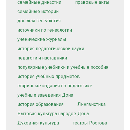
семейные династии
правовые акты
семейные истории
донская генеалогия
источники по генеалогии
ученические журналы
история педагогической науки
педагоги и наставники
популярные учебники и учебные пособия
история учебных предметов
старинные издания по педагогике
учебные заведения Дона
история образования
Лингвистика
Бытовая культура народов Дона
Духовная культура
театры Ростова