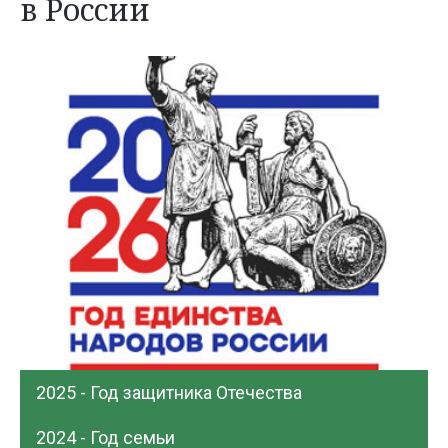
в России
2025 - Год защитника Отечества
2024 - Год семьи