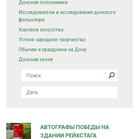
Донская топонимика
Исследователи и исследования донского
фольклора
Хоровое искусство
Устное народное творчество
Обычаи и праздники на Дону
Донская кухня
АВТОГРАФЫ ПОБЕДЫ НА
ЗДАНИИ РЕЙХСТАГА