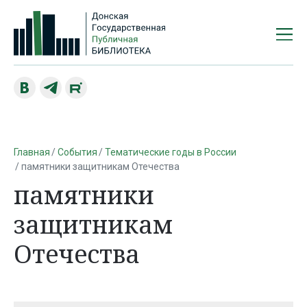
Главная
События
Тематические годы в России
памятники защитникам Отечества
памятники
защитникам
Отечества