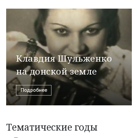
Клавдия Шульженко
на донской земле
Подробнее
Тематические годы