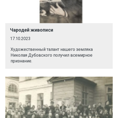
Чародей живописи
17.10.2023
Художественный талант нашего земляка
Николая Дубовского получил всемирное
признание.