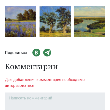
Поделиться:
Комментарии
Для добавления комментария необходимо
авторизоваться