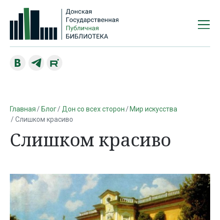
Главная
Блог
Дон со всех сторон
Мир искусства
Слишком красиво
Слишком красиво