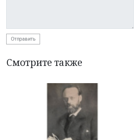
Отправить
Смотрите также