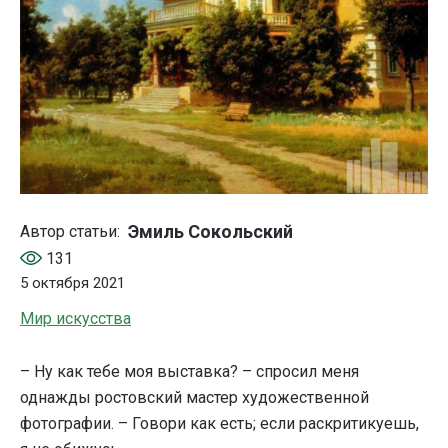
Эмиль Сокольский
Автор статьи:
131
5 октября 2021
Мир искусства
– Ну как тебе моя выставка? – спросил меня
однажды ростовский мастер художественной
фотографии. – Говори как есть; если раскритикуешь,