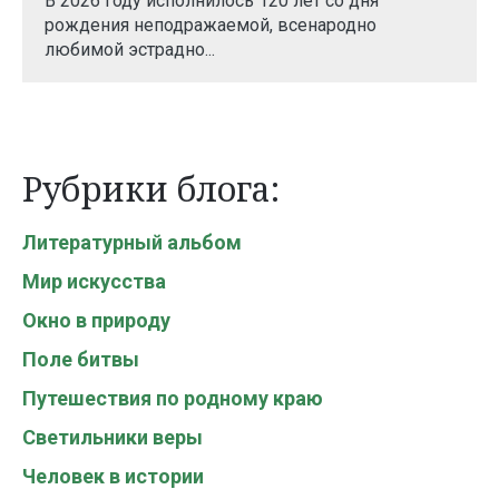
В 2026 году исполнилось 120 лет со дня
рождения неподражаемой, всенародно
любимой эстрадно...
Рубрики блога:
Литературный альбом
Мир искусства
Окно в природу
Поле битвы
Путешествия по родному краю
Светильники веры
Человек в истории