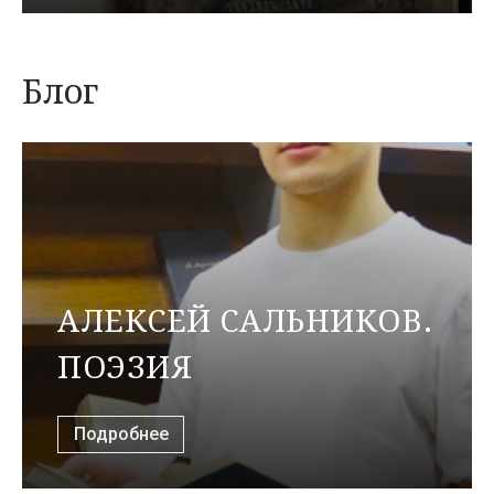
Блог
АЛЕКСЕЙ САЛЬНИКОВ.
ПОЭЗИЯ
Подробнее