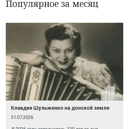
Популярное за месяц
Клавдия Шульженко на донской земле
31.07.2026