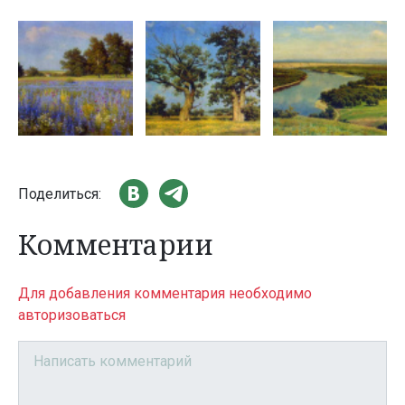
Поделиться:
Комментарии
Для добавления комментария необходимо
авторизоваться