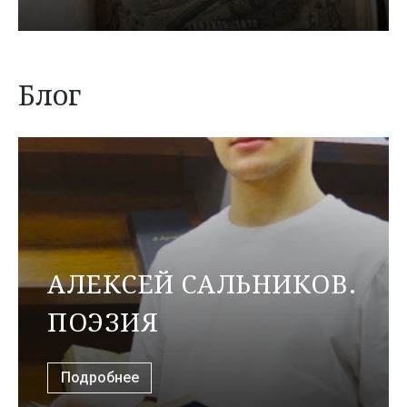
Блог
АЛЕКСЕЙ САЛЬНИКОВ.
ПОЭЗИЯ
Подробнее