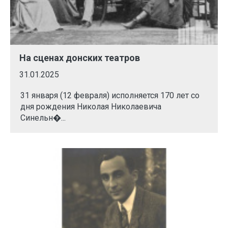
На сценах донских театров
31.01.2025
31 января (12 февраля) исполняется 170 лет со
дня рождения Николая Николаевича
Синельн�...