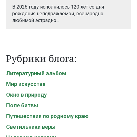
В 2026 году исполнилось 120 лет со дня
рождения неподражаемой, всенародно
любимой эстрадно...
Рубрики блога:
Литературный альбом
Мир искусства
Окно в природу
Поле битвы
Путешествия по родному краю
Светильники веры