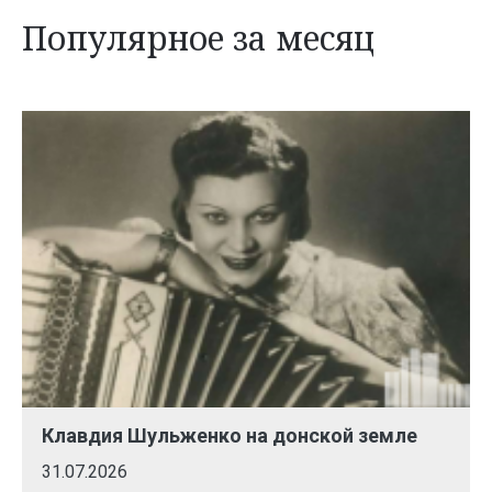
Популярное за месяц
Клавдия Шульженко на донской земле
31.07.2026