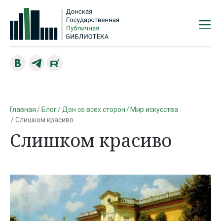
Главная
Блог
Дон со всех сторон
Мир искусства
Слишком красиво
Слишком красиво