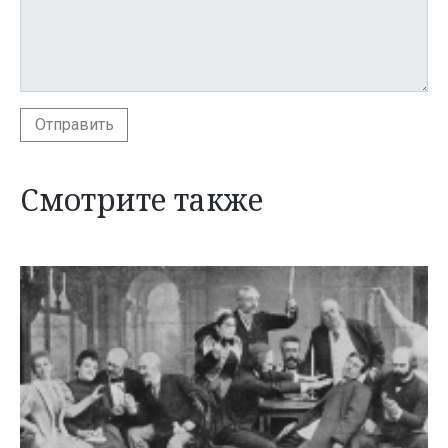
Отправить
Смотрите также