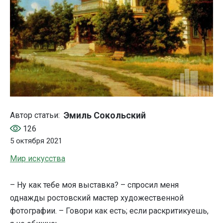
Эмиль Сокольский
Автор статьи:
126
5 октября 2021
Мир искусства
– Ну как тебе моя выставка? – спросил меня
однажды ростовский мастер художественной
фотографии. – Говори как есть; если раскритикуешь,