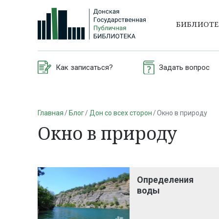
БИБЛИОТ
Как записаться?
Задать вопрос
Главная
Блог
Дон со всех сторон
Окно в природу
Окно в природу
Определения
воды