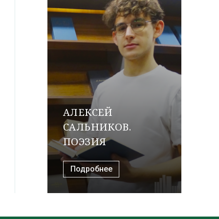
АЛЕКСЕЙ
САЛЬНИКОВ.
ПОЭЗИЯ
Подробнее