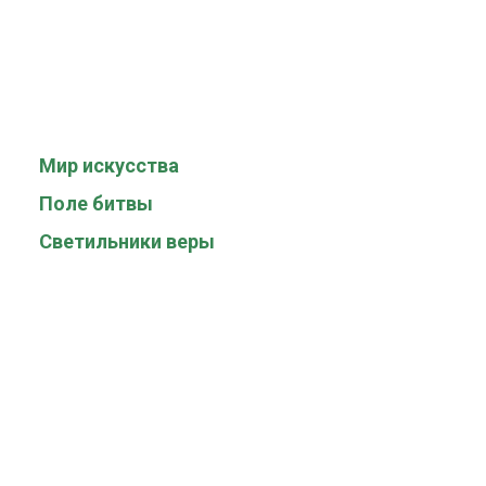
Мир искусства
Поле битвы
Светильники веры