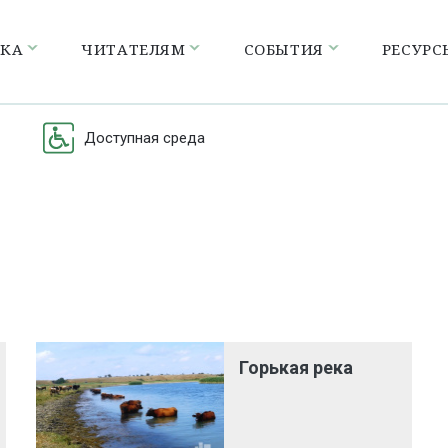
ЕКА
ЧИТАТЕЛЯМ
СОБЫТИЯ
РЕСУРС
Доступная среда
Горькая река