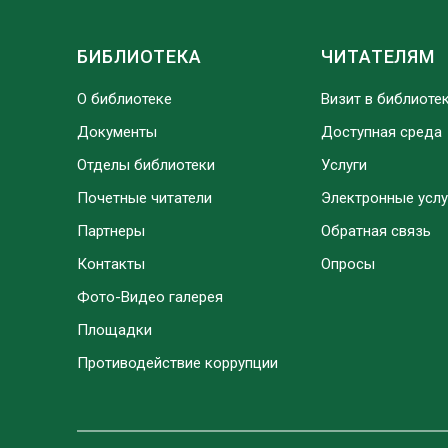
БИБЛИОТЕКА
ЧИТАТЕЛЯМ
О библиотеке
Визит в библиоте
Документы
Доступная среда
Отделы библиотеки
Услуги
Почетные читатели
Электронные услу
Партнеры
Обратная связь
Контакты
Опросы
Фото-Видео галерея
Площадки
Противодействие коррупции