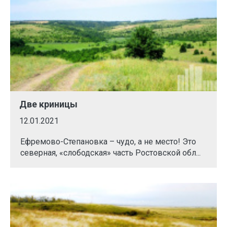
Две криницы
12.01.2021
Ефремово-Степановка – чудо, а не место! Это
северная, «слободская» часть Ростовской обл...