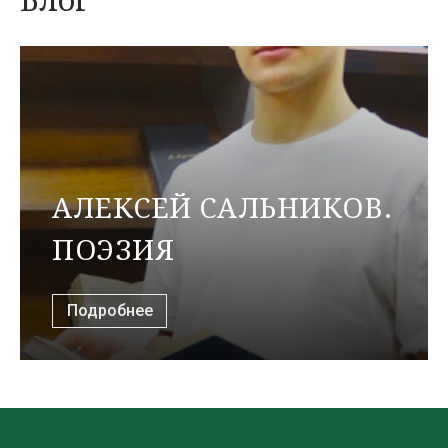
АЛЕКСЕЙ САЛЬНИКОВ.
ПОЭЗИЯ
Подробнее