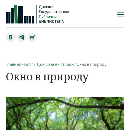
Главная
Блог
Дон со всех сторон
Окно в природу
Окно в природу