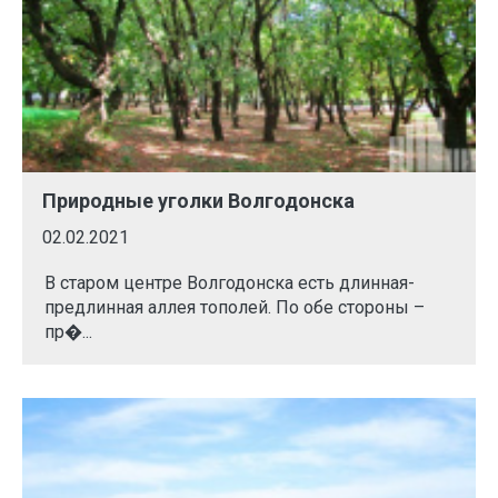
Природные уголки Волгодонска
02.02.2021
В старом центре Волгодонска есть длинная-
предлинная аллея тополей. По обе стороны –
пр�...