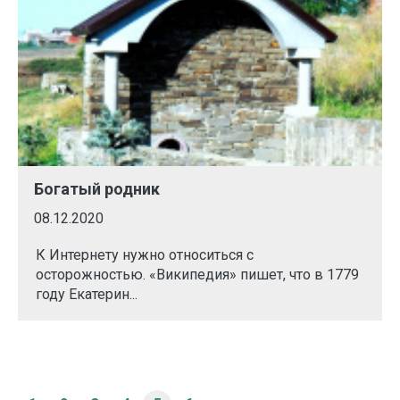
Богатый родник
08.12.2020
К Интернету нужно относиться с
осторожностью. «Википедия» пишет, что в 1779
году Екатерин...