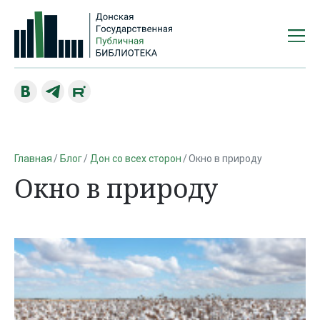
Главная
Блог
Дон со всех сторон
Окно в природу
Окно в природу