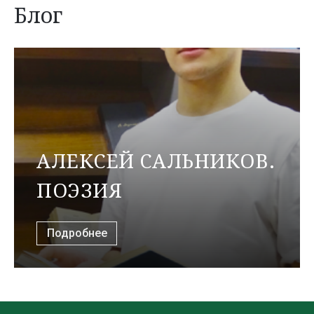
Блог
АЛЕКСЕЙ САЛЬНИКОВ.
ПОЭЗИЯ
Подробнее