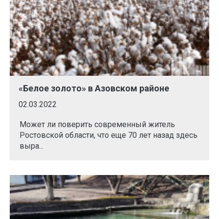
«Белое золото» в Азовском районе
02.03.2022
Может ли поверить современный житель
Ростовской области, что еще 70 лет назад здесь
выра...