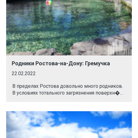
Родники Ростова-на-Дону: Гремучка
22.02.2022
В пределах Ростова довольно много родников.
В условиях тотального загрязнения поверхн�...