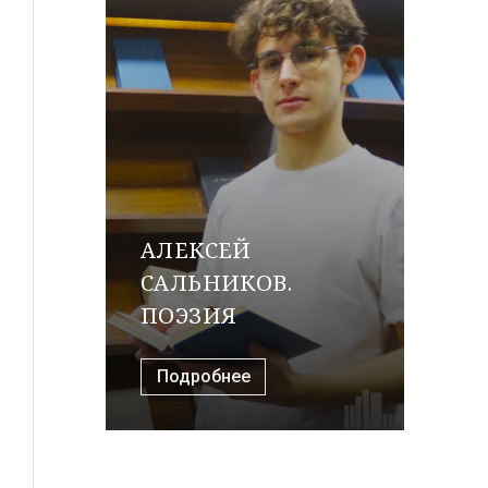
АЛЕКСЕЙ
САЛЬНИКОВ.
ПОЭЗИЯ
Подробнее