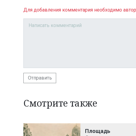
Для добавления комментария необходимо автор
Отправить
Смотрите также
Площадь