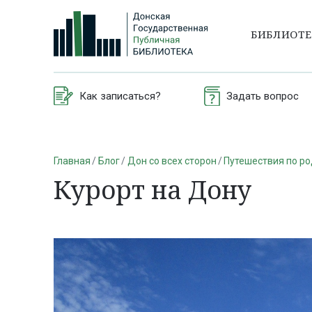
БИБЛИОТ
Как записаться?
Задать вопрос
Главная
Блог
Дон со всех сторон
Путешествия по р
Курорт на Дону