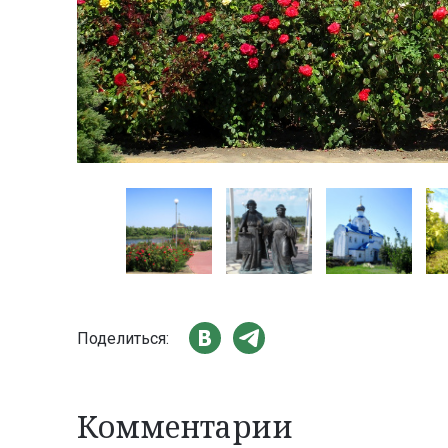
Поделиться:
Комментарии