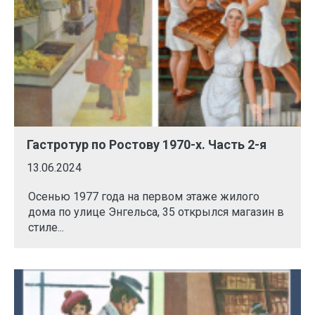
Гастротур по Ростову 1970-х. Часть 2-я
13.06.2024
Осенью 1977 года на первом этаже жилого
дома по улице Энгельса, 35 открылся магазин в
стиле...