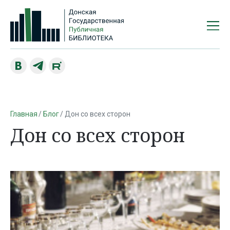
Главная
Блог
Дон со всех сторон
Дон со всех сторон