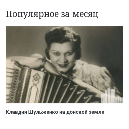
Популярное за месяц
Клавдия Шульженко на донской земле