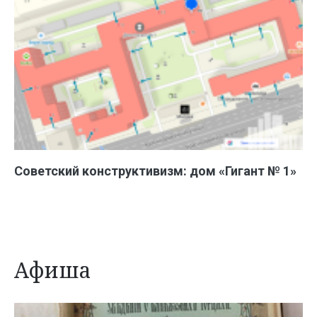
Советский конструктивизм: дом «Гигант № 1»
Афиша