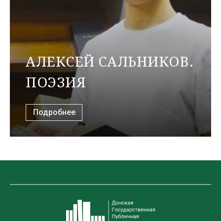
АЛЕКСЕЙ САЛЬНИКОВ.
ПОЭЗИЯ
Подробнее