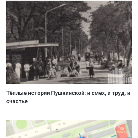
Тёплые истории Пушкинской: и смех, и труд, и
счастье