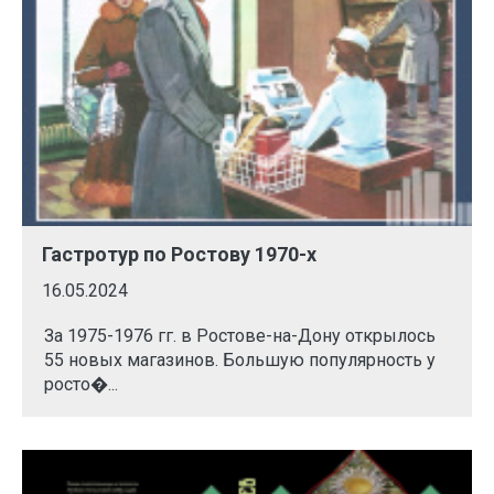
Гастротур по Ростову 1970-х
16.05.2024
За 1975-1976 гг. в Ростове-на-Дону открылось
55 новых магазинов. Большую популярность у
росто�...