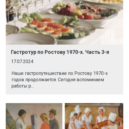
Гастротур по Ростову 1970-х. Часть 3-я
17.07.2024
Наше гастропутешествие по Ростову 1970-х
годов продолжается. Сегодня вспоминаем
работы р...