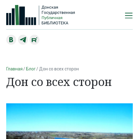
Главная
Блог
Дон со всех сторон
Дон со всех сторон