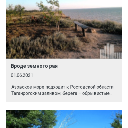
Вроде земного рая
01.06.2021
Азовское море подходит к Ростовской области
Таганрогским заливом; берега – обрывистые...