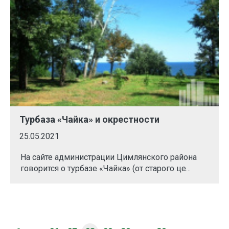
Турбаза «Чайка» и окрестности
25.05.2021
На сайте администрации Цимлянского района
говорится о турбазе «Чайка» (от старого це...