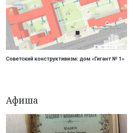
Советский конструктивизм: дом «Гигант № 1»
Афиша