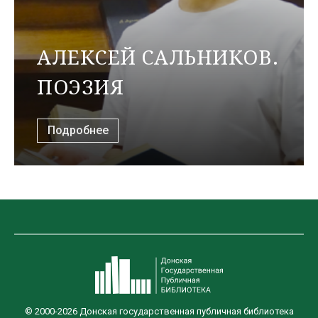
АЛЕКСЕЙ САЛЬНИКОВ.
ПОЭЗИЯ
Подробнее
© 2000-2026 Донская государственная публичная библиотека