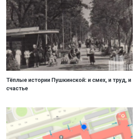
Тёплые истории Пушкинской: и смех, и труд, и
счастье